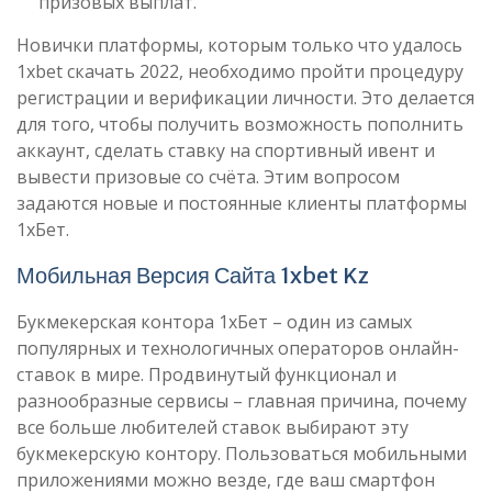
призовых выплат.
Новички платформы, которым только что удалось
1xbet скачать 2022, необходимо пройти процедуру
регистрации и верификации личности. Это делается
для того, чтобы получить возможность пополнить
аккаунт, сделать ставку на спортивный ивент и
вывести призовые со счёта. Этим вопросом
задаются новые и постоянные клиенты платформы
1хБет.
Мобильная Версия Сайта 1xbet Kz
Букмекерская контора 1хБет – один из самых
популярных и технологичных операторов онлайн-
ставок в мире. Продвинутый функционал и
разнообразные сервисы – главная причина, почему
все больше любителей ставок выбирают эту
букмекерскую контору. Пользоваться мобильными
приложениями можно везде, где ваш смартфон