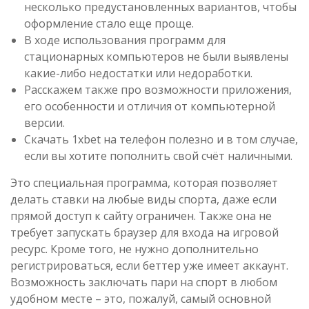
несколько предустановленных вариантов, чтобы
оформление стало еще проще.
В ходе использования программ для
стационарных компьютеров не были выявлены
какие-либо недостатки или недоработки.
Расскажем также про возможности приложения,
его особенности и отличия от компьютерной
версии.
Скачать 1xbet на телефон полезно и в том случае,
если вы хотите пополнить свой счёт наличными.
Это специальная программа, которая позволяет
делать ставки на любые виды спорта, даже если
прямой доступ к сайту ограничен. Также она не
требует запускать браузер для входа на игровой
ресурс. Кроме того, не нужно дополнительно
регистрироваться, если беттер уже имеет аккаунт.
Возможность заключать пари на спорт в любом
удобном месте – это, пожалуй, самый основной