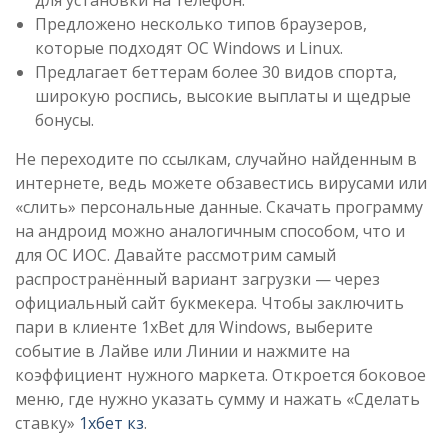
для установки на телефон.
Предложено несколько типов браузеров,
которые подходят ОС Windows и Linux.
Предлагает беттерам более 30 видов спорта,
широкую роспись, высокие выплаты и щедрые
бонусы.
Не переходите по ссылкам, случайно найденным в
интернете, ведь можете обзавестись вирусами или
«слить» персональные данные. Скачать программу
на андроид можно аналогичным способом, что и
для ОС ИОС. Давайте рассмотрим самый
распространённый вариант загрузки — через
официальный сайт букмекера. Чтобы заключить
пари в клиенте 1xBet для Windows, выберите
событие в Лайве или Линии и нажмите на
коэффициент нужного маркета. Откроется боковое
меню, где нужно указать сумму и нажать «Сделать
ставку»
1хбет кз
.