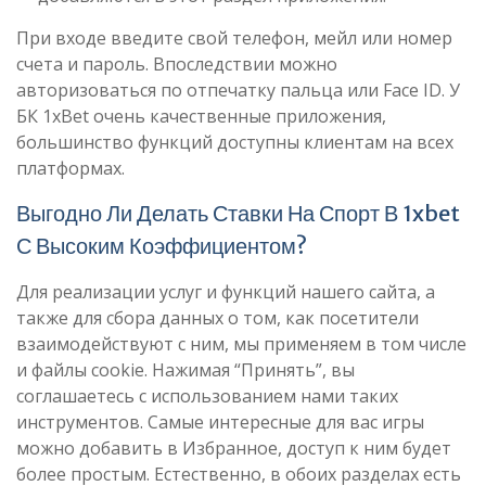
При входе введите свой телефон, мейл или номер
счета и пароль. Впоследствии можно
авторизоваться по отпечатку пальца или Face ID. У
БК 1xBet очень качественные приложения,
большинство функций доступны клиентам на всех
платформах.
Выгодно Ли Делать Ставки На Спорт В 1xbet
С Высоким Коэффициентом?
Для реализации услуг и функций нашего сайта, а
также для сбора данных о том, как посетители
взаимодействуют с ним, мы применяем в том числе
и файлы cookie. Нажимая “Принять”, вы
соглашаетесь с использованием нами таких
инструментов. Самые интересные для вас игры
можно добавить в Избранное, доступ к ним будет
более простым. Естественно, в обоих разделах есть