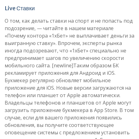
Live Ставки
О том, как делать ставки на спорт и не попасть под
подозрение, — читайте в нашем материале
«Почему контора «1хБет» не выплачивает деньги за
выигранную ставку». Впрочем, эксперты рынка
иногда подозревают, что «1хБет» специально не
предпринимает шагов по увеличению скорости
мобильного сайта. [newline]Таким образом БК
рекламирует приложения для Андроид и iOS.
Букмекер регулярно обновляет мобильное
приложение для iOS. Новые версии загружаются на
телефон или планшет от Apple автоматически.
Владельцы телефонов и планшетов от Apple могут
загрузить приложение букмекера в App Store. В том
случае, если для вашего приложения появились
обновления, вы получите соответствующее
оповещение системы с предложением установить