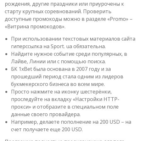
рождения, другие праздники или приурочены к
старту крупных соревнований. Проверить
доступные промокоды можно в разделе «Promo» –
«Витрина промокодов».
При использовании текстовых материалов сайта
гиперссылка на Sport. ua обязательна.
Найдите нужное событие среди популярных, в
Лайве, Линии или с помощью поиска.
БК 1xBet была основана в 2007 году и за
прошедший период стала одним из лидеров
букмекерского бизнеса во всем мире.
Просто нажмите на иконку шестерёнки,
проследуйте на вкладку «Настройки HTTP-
прокси» и отобразите в специальном поле
данные своего провайдера.
Например, делаете пополнение на 200 USD – на
счет получаете еще 200 USD.