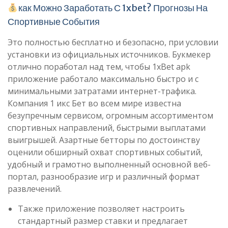
как Можно Заработать С 1xbet? Прогнозы На
Спортивные События
Это полностью бесплатно и безопасно, при условии
установки из официальных источников. Букмекер
отлично поработал над тем, чтобы 1xBet apk
приложение работало максимально быстро и с
минимальными затратами интернет-трафика.
Компания 1 икс Бет во всем мире известна
безупречным сервисом, огромным ассортиментом
спортивных направлений, быстрыми выплатами
выигрышей. Азартные бетторы по достоинству
оценили обширный охват спортивных событий,
удобный и грамотно выполненный основной веб-
портал, разнообразие игр и различный формат
развлечений.
Также приложение позволяет настроить
стандартный размер ставки и предлагает