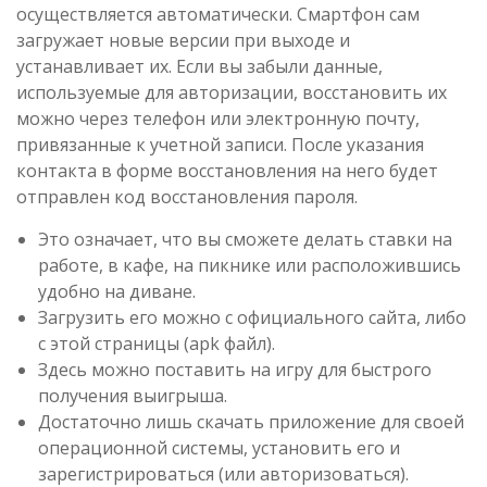
осуществляется автоматически. Смартфон сам
загружает новые версии при выходе и
устанавливает их. Если вы забыли данные,
используемые для авторизации, восстановить их
можно через телефон или электронную почту,
привязанные к учетной записи. После указания
контакта в форме восстановления на него будет
отправлен код восстановления пароля.
Это означает, что вы сможете делать ставки на
работе, в кафе, на пикнике или расположившись
удобно на диване.
Загрузить его можно с официального сайта, либо
с этой страницы (apk файл).
Здесь можно поставить на игру для быстрого
получения выигрыша.
Достаточно лишь скачать приложение для своей
операционной системы, установить его и
зарегистрироваться (или авторизоваться).