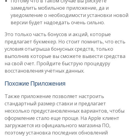
Потому что в таком случае вы рискуете
замедлить мобильное приложение, да и
уведомление о необходимости установки новой
версии будет надоедать очень сильно.
Это только часть бонусов и акций, которые
предлагает букмекер. Но стоит помнить, что есть
условия отыгрыша бонусных средств, только
выполнив которые вы сможете вывести средства
на свой счет. Пройдите быструю процедуру
восстановления учётных данных.
Похожие Приложения
Также приложение позволяет настроить
стандартный размер ставки и предлагает
несколько предустановленных вариантов, чтобы
оформление стало еще проще. На Apple клиент
загружается из официального магазина ПО,
поэтому установка последних обновлений