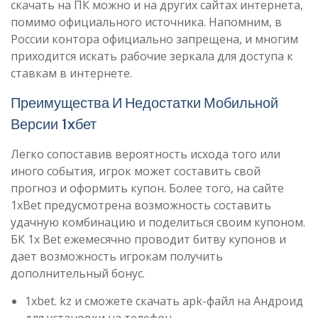
скачать на ПК можно и на других сайтах интернета,
помимо официального источника. Напомним, в
России контора официально запрещена, и многим
приходится искать рабочие зеркала для доступа к
ставкам в интернете.
Преимущества И Недостатки Мобильной
Версии 1xбет
Легко сопоставив вероятность исхода того или
иного события, игрок может составить свой
прогноз и оформить купон. Более того, на сайте
1xBet предусмотрена возможность составить
удачную комбинацию и поделиться своим купоном.
БК 1x Bet ежемесячно проводит битву купонов и
дает возможность игрокам получить
дополнительный бонус.
1xbet. kz и сможете скачать apk-файл на Андроид