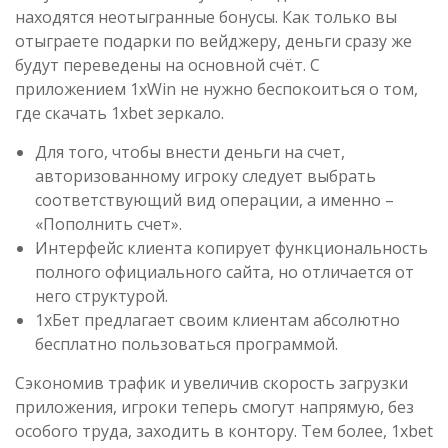
находятся неотыгранные бонусы. Как только вы
отыграете подарки по вейджеру, деньги сразу же
будут переведены на основной счёт. С
приложением 1хWin не нужно беспокоиться о том,
где скачать 1xbet зеркало.
Для того, чтобы внести деньги на счет,
авторизованному игроку следует выбрать
соответствующий вид операции, а именно –
«Пополнить счет».
Интерфейс клиента копирует функциональность
полного официального сайта, но отличается от
него структурой.
1хБет предлагает своим клиентам абсолютно
бесплатно пользоваться программой.
Сэкономив трафик и увеличив скорость загрузки
приложения, игроки теперь смогут напрямую, без
особого труда, заходить в контору. Тем более, 1xbet