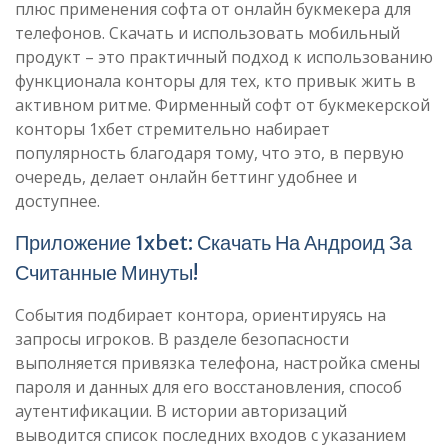
плюс применения софта от онлайн букмекера для
телефонов. Скачать и использовать мобильный
продукт – это практичный подход к использованию
функционала конторы для тех, кто привык жить в
активном ритме. Фирменный софт от букмекерской
конторы 1хбет стремительно набирает
популярность благодаря тому, что это, в первую
очередь, делает онлайн беттинг удобнее и
доступнее.
Приложение 1xbet: Скачать На Андроид За
Считанные Минуты!
События подбирает контора, ориентируясь на
запросы игроков. В разделе безопасности
выполняется привязка телефона, настройка смены
пароля и данных для его восстановления, способ
аутентификации. В истории авторизаций
выводится список последних входов с указанием