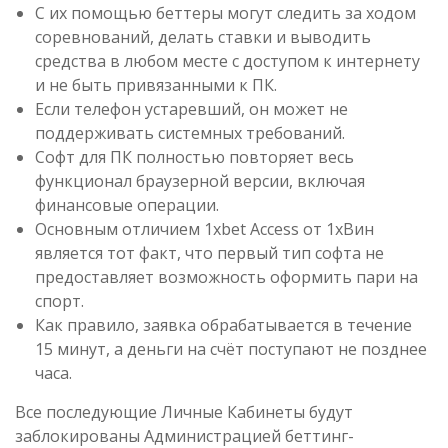
С их помощью беттеры могут следить за ходом
соревнований, делать ставки и выводить
средства в любом месте с доступом к интернету
и не быть привязанными к ПК.
Если телефон устаревший, он может не
поддерживать системных требований.
Софт для ПК полностью повторяет весь
функционал браузерной версии, включая
финансовые операции.
Основным отличием 1xbet Access от 1хВин
является тот факт, что первый тип софта не
предоставляет возможность оформить пари на
спорт.
Как правило, заявка обрабатывается в течение
15 минут, а деньги на счёт поступают не позднее
часа.
Все последующие Личные Кабинеты будут
заблокированы Администрацией беттинг-