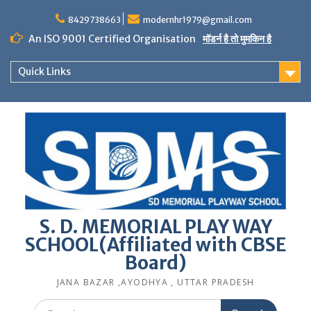
Skip
to
8429738663
modernhr1979@gmail.com
content
An ISO 9001 Certified Organisation
मॉडर्न है तो मुमकिन है
Quick Links
S. D. MEMORIAL PLAY WAY
SCHOOL(Affiliated with CBSE
Board)
JANA BAZAR ,AYODHYA , UTTAR PRADESH
Search