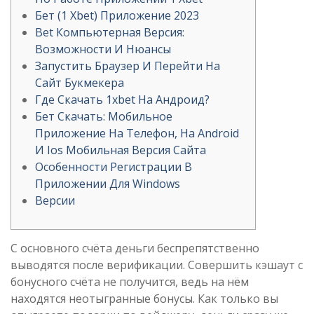
Бет (1 Xbet) Приложение 2023
Bet Компьютерная Версия:
Возможности И Нюансы
Запустить Браузер И Перейти На
Сайт Букмекера
Где Скачать 1xbet На Андроид?
Бет Скачать: Мобильное
Приложение На Телефон, На Android
И Ios Мобильная Версия Сайта
Особенности Регистрации В
Приложении Для Windows
Версии
С основного счёта деньги беспрепятственно
выводятся после верификации. Совершить кэшаут с
бонусного счёта не получится, ведь на нём
находятся неотыгранные бонусы. Как только вы