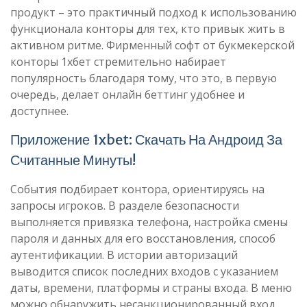
продукт – это практичный подход к использованию
функционала конторы для тех, кто привык жить в
активном ритме. Фирменный софт от букмекерской
конторы 1хбет стремительно набирает
популярность благодаря тому, что это, в первую
очередь, делает онлайн беттинг удобнее и
доступнее.
Приложение 1xbet: Скачать На Андроид За
Считанные Минуты!
События подбирает контора, ориентируясь на
запросы игроков. В разделе безопасности
выполняется привязка телефона, настройка смены
пароля и данных для его восстановления, способ
аутентификации. В истории авторизаций
выводится список последних входов с указанием
даты, времени, платформы и страны входа. В меню
можно обнаружить несанкционированный вход,