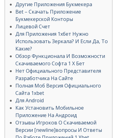
Другие Приложения Букмекера
Bet – Скачать Приложение
Букмекерской Конторы
Лицевой Счет
Для Приложения 1xбет Нужно
Использовать Зеркала? И Если Да, То
Какие?
Обзор Функционала И Возможности
Скачиваемого Софта 1 Х Бет
Нет Официального Представителя
Разработчика На Сайте
Полная Моб Версия Официального
Сайта 1xbet
Для Android
Как Установить Мобильное
Приложение На Андроид
Отзывы Игроков О Скачиваемой
Версии [newline]вопросы И Ответы
По Работе Приложений 1 Xbet