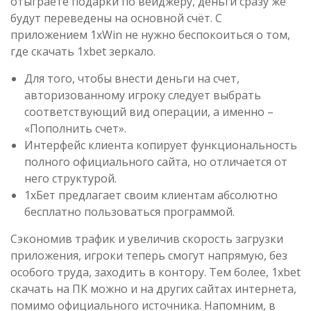
отыграете подарки по вейджеру, деньги сразу же
будут переведены на основной счёт. С
приложением 1хWin не нужно беспокоиться о том,
где скачать 1xbet зеркало.
Для того, чтобы внести деньги на счет,
авторизованному игроку следует выбрать
соответствующий вид операции, а именно –
«Пополнить счет».
Интерфейс клиента копирует функциональность
полного официального сайта, но отличается от
него структурой.
1хБет предлагает своим клиентам абсолютно
бесплатно пользоваться программой.
Сэкономив трафик и увеличив скорость загрузки
приложения, игроки теперь смогут напрямую, без
особого труда, заходить в контору. Тем более, 1xbet
скачать на ПК можно и на других сайтах интернета,
помимо официального источника. Напомним, в