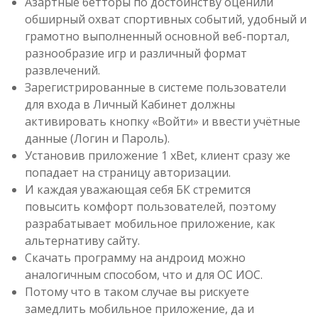
Азартные бетторы по достоинству оценили
обширный охват спортивных событий, удобный и
грамотно выполненный основной веб-портал,
разнообразие игр и различный формат
развлечений.
Зарегистрированные в системе пользователи
для входа в Личный Кабинет должны
активировать кнопку «Войти» и ввести учётные
данные (Логин и Пароль).
Установив приложение 1 xBet, клиент сразу же
попадает на страницу авторизации.
И каждая уважающая себя БК стремится
повысить комфорт пользователей, поэтому
разрабатывает мобильное приложение, как
альтернативу сайту.
Скачать программу на андроид можно
аналогичным способом, что и для ОС ИОС.
Потому что в таком случае вы рискуете
замедлить мобильное приложение, да и