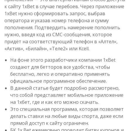
к сайту 1xBet в случае перебоев. Через приложение
1xBet нужно сформировать запрос, выбрав
оператора и указав номер телефона и сумму
пополнения. Подтвердить намерение пополнить
нужно, введя код из СМС-сообщения, которое
придёт на соответствующий телефон в «Алтел»,
«Актив», «Билайн», «Теле2» или Kcell.
На фоне этого разработчики компании 1xBet
создают для бетторов все удобства, чтобы
бесплатно, легко и оперативно применять
официальное программное обеспечение.
В данной статье будет подробно рассмотрено,
что собой представляет мобильное приложение
на 1хбет, где и как его можно скачать.
Это специальная программа, которая позволяет
делать ставки на любые виды спорта, даже если
прямой доступ к сайту ограничен.
БК 1x Bet ежемесячно проводит битву купонов и