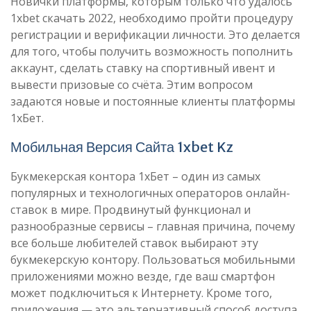
Новички платформы, которым только что удалось
1xbet скачать 2022, необходимо пройти процедуру
регистрации и верификации личности. Это делается
для того, чтобы получить возможность пополнить
аккаунт, сделать ставку на спортивный ивент и
вывести призовые со счёта. Этим вопросом
задаются новые и постоянные клиенты платформы
1хБет.
Мобильная Версия Сайта 1xbet Kz
Букмекерская контора 1хБет – один из самых
популярных и технологичных операторов онлайн-
ставок в мире. Продвинутый функционал и
разнообразные сервисы – главная причина, почему
все больше любителей ставок выбирают эту
букмекерскую контору. Пользоваться мобильными
приложениями можно везде, где ваш смартфон
может подключиться к Интернету. Кроме того,
приложения — это альтернативный способ доступа