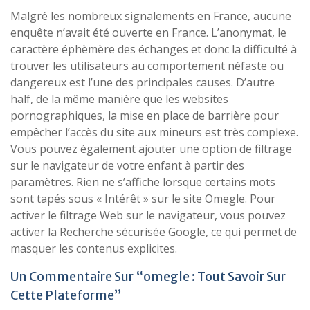
Malgré les nombreux signalements en France, aucune
enquête n’avait été ouverte en France. L’anonymat, le
caractère éphèmère des échanges et donc la difficulté à
trouver les utilisateurs au comportement néfaste ou
dangereux est l’une des principales causes. D’autre
half, de la même manière que les websites
pornographiques, la mise en place de barrière pour
empêcher l’accès du site aux mineurs est très complexe.
Vous pouvez également ajouter une option de filtrage
sur le navigateur de votre enfant à partir des
paramètres. Rien ne s’affiche lorsque certains mots
sont tapés sous « Intérêt » sur le site Omegle. Pour
activer le filtrage Web sur le navigateur, vous pouvez
activer la Recherche sécurisée Google, ce qui permet de
masquer les contenus explicites.
Un Commentaire Sur “omegle : Tout Savoir Sur
Cette Plateforme”