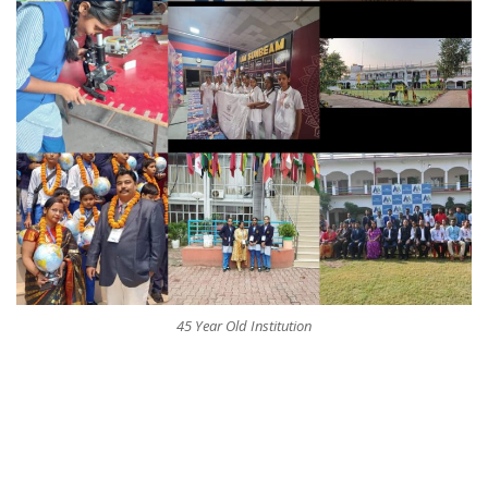
45 Year Old Institution