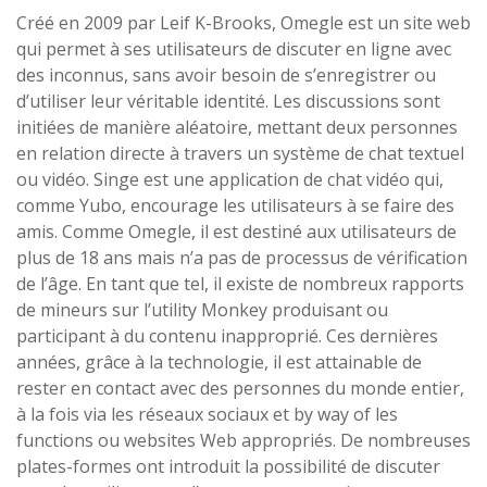
Créé en 2009 par Leif K-Brooks, Omegle est un site web
qui permet à ses utilisateurs de discuter en ligne avec
des inconnus, sans avoir besoin de s’enregistrer ou
d’utiliser leur véritable identité. Les discussions sont
initiées de manière aléatoire, mettant deux personnes
en relation directe à travers un système de chat textuel
ou vidéo. Singe est une application de chat vidéo qui,
comme Yubo, encourage les utilisateurs à se faire des
amis. Comme Omegle, il est destiné aux utilisateurs de
plus de 18 ans mais n’a pas de processus de vérification
de l’âge. En tant que tel, il existe de nombreux rapports
de mineurs sur l’utility Monkey produisant ou
participant à du contenu inapproprié. Ces dernières
années, grâce à la technologie, il est attainable de
rester en contact avec des personnes du monde entier,
à la fois via les réseaux sociaux et by way of les
functions ou websites Web appropriés. De nombreuses
plates-formes ont introduit la possibilité de discuter