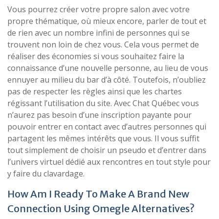
Vous pourrez créer votre propre salon avec votre
propre thématique, où mieux encore, parler de tout et
de rien avec un nombre infini de personnes qui se
trouvent non loin de chez vous. Cela vous permet de
réaliser des économies si vous souhaitez faire la
connaissance d’une nouvelle personne, au lieu de vous
ennuyer au milieu du bar d’à côté. Toutefois, n’oubliez
pas de respecter les règles ainsi que les chartes
régissant l’utilisation du site. Avec Chat Québec vous
n’aurez pas besoin d’une inscription payante pour
pouvoir entrer en contact avec d’autres personnes qui
partagent les mêmes intérêts que vous. Il vous suffit
tout simplement de choisir un pseudo et d’entrer dans
l’univers virtuel dédié aux rencontres en tout style pour
y faire du clavardage.
How Am I Ready To Make A Brand New
Connection Using Omegle Alternatives?