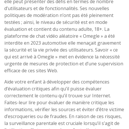
elle peut présenter des défis en termes de nombre
d’utilisateurs et de fonctionnalités. Ses nouvelles
politiques de modération n’ont pas été pleinement
testées ; ainsi, le niveau de sécurité est en mode
évaluation et contient du contenu adulte, 18+. La
plateforme de chat vidéo aléatoire « Omegle » a été
interdite en 2023 automotive elle menaçait gravement
la sécurité et la vie privée des utilisateurs. Savoir « ce
qui est arrivé à Omegle » met en évidence la nécessité
urgente de mesures de protection et d’une supervision
efficace de ces sites Web.
Aide votre enfant à développer des compétences
d’évaluation critiques afin qu’il puisse évaluer
correctement le contenu qu’il trouve sur Internet.
Faites-leur lire pour évaluer de manière critique les
informations, vérifier les sources et éviter d’être victime
d’escroqueries ou de fraudes. En raison de ces risques,
la surveillance parentale est cruciale lorsqu’il s’agit de