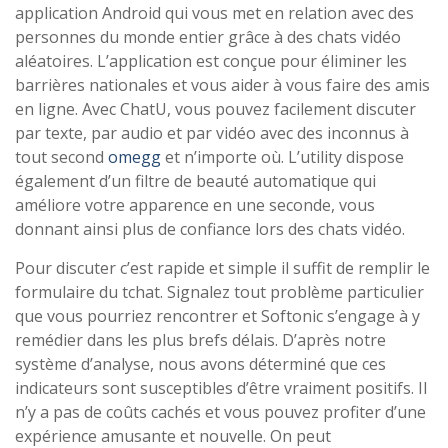
application Android qui vous met en relation avec des
personnes du monde entier grâce à des chats vidéo
aléatoires. L’application est conçue pour éliminer les
barrières nationales et vous aider à vous faire des amis
en ligne. Avec ChatU, vous pouvez facilement discuter
par texte, par audio et par vidéo avec des inconnus à
tout second
omegg
et n’importe où. L’utility dispose
également d’un filtre de beauté automatique qui
améliore votre apparence en une seconde, vous
donnant ainsi plus de confiance lors des chats vidéo.
Pour discuter c’est rapide et simple il suffit de remplir le
formulaire du tchat. Signalez tout problème particulier
que vous pourriez rencontrer et Softonic s’engage à y
remédier dans les plus brefs délais. D’après notre
système d’analyse, nous avons déterminé que ces
indicateurs sont susceptibles d’être vraiment positifs. Il
n’y a pas de coûts cachés et vous pouvez profiter d’une
expérience amusante et nouvelle. On peut