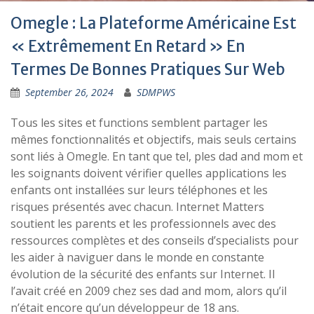
Omegle : La Plateforme Américaine Est
« Extrêmement En Retard » En
Termes De Bonnes Pratiques Sur Web
September 26, 2024
SDMPWS
Tous les sites et functions semblent partager les
mêmes fonctionnalités et objectifs, mais seuls certains
sont liés à Omegle. En tant que tel, ples dad and mom et
les soignants doivent vérifier quelles applications les
enfants ont installées sur leurs téléphones et les
risques présentés avec chacun. Internet Matters
soutient les parents et les professionnels avec des
ressources complètes et des conseils d’specialists pour
les aider à naviguer dans le monde en constante
évolution de la sécurité des enfants sur Internet. Il
l’avait créé en 2009 chez ses dad and mom, alors qu’il
n’était encore qu’un développeur de 18 ans.