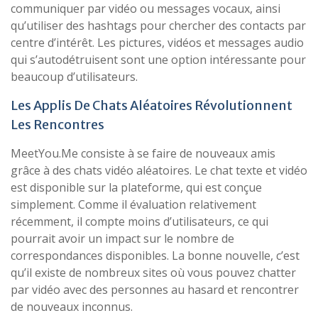
communiquer par vidéo ou messages vocaux, ainsi
qu’utiliser des hashtags pour chercher des contacts par
centre d’intérêt. Les pictures, vidéos et messages audio
qui s’autodétruisent sont une option intéressante pour
beaucoup d’utilisateurs.
Les Applis De Chats Aléatoires Révolutionnent
Les Rencontres
MeetYou.Me consiste à se faire de nouveaux amis
grâce à des chats vidéo aléatoires. Le chat texte et vidéo
est disponible sur la plateforme, qui est conçue
simplement. Comme il évaluation relativement
récemment, il compte moins d’utilisateurs, ce qui
pourrait avoir un impact sur le nombre de
correspondances disponibles. La bonne nouvelle, c’est
qu’il existe de nombreux sites où vous pouvez chatter
par vidéo avec des personnes au hasard et rencontrer
de nouveaux inconnus.