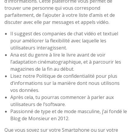
d’informations. Cette plateforme vous permet de
trouver une personne qui vous correspond
parfaitement, de l’ajouter à votre liste d’amis et de
discuter avec elle par messages et appels vidéo.
Il suggest des companies de chat vidéo et textuel
pour améliorer la flexibilité avec laquelle les
utilisateurs interagissent.
Ana est du genre à lire le livre avant de voir
l’adaptation cinématographique, et à parcourir les
magazines de la fin au début.
Lisez notre Politique de confidentialité pour plus
d’informations sur la manière dont nous utilisons
vos données.
Après cela, tu pourras commencer à parler aux
utilisateurs de l’software.
Passionné de type et de mode masculine, j’ai fondé le
Blog de Monsieur en 2012.
Que vous soyez sur votre Smartphone ou sur votre