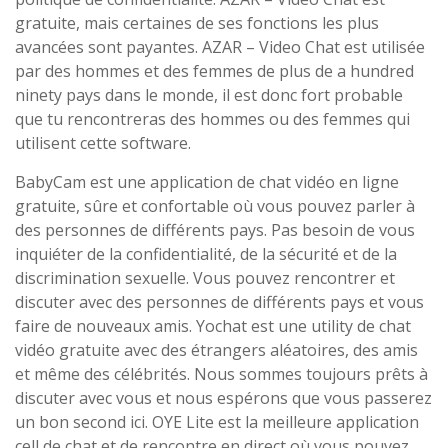
gratuite, mais certaines de ses fonctions les plus
avancées sont payantes. AZAR – Video Chat est utilisée
par des hommes et des femmes de plus de a hundred
ninety pays dans le monde, il est donc fort probable
que tu rencontreras des hommes ou des femmes qui
utilisent cette software.
BabyCam est une application de chat vidéo en ligne
gratuite, sûre et confortable où vous pouvez parler à
des personnes de différents pays. Pas besoin de vous
inquiéter de la confidentialité, de la sécurité et de la
discrimination sexuelle. Vous pouvez rencontrer et
discuter avec des personnes de différents pays et vous
faire de nouveaux amis. Yochat est une utility de chat
vidéo gratuite avec des étrangers aléatoires, des amis
et même des célébrités. Nous sommes toujours prêts à
discuter avec vous et nous espérons que vous passerez
un bon second ici. OYE Lite est la meilleure application
cell de chat et de rencontre en direct où vous pouvez