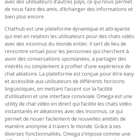
avec des utilisateurs d’autres pays, ce qui nous permet
de nous faire des amis, d’échanger des informations et
bien plus encore.
Chathub est une plateforme dynamique et attrayante
qui met en relation les utilisateurs pour des chats vidéo
avec des inconnus du monde entier. Il sert de lieu de
rencontre virtuel pour les personnes qui cherchent à
avoir des conversations spontanées, à partager des
intérêts ou simplement à profiter d’une expérience de
chat aléatoire. La plateforme est conçue pour être easy
et accessible aux utilisateurs de différents horizons
linguistiques, en mettant l’accent sur la facilité
d’utilisation et une interface conviviale. Omega est une
utility de chat vidéo en direct qui facilite les chats vidéo
instantanés et aléatoires avec des inconnus, ce qui
permet de nouer facilement de nouvelles amitiés de
manière anonyme à travers le monde. Grâce à ses
diverses fonctionnalités, Omega s’impose comme une