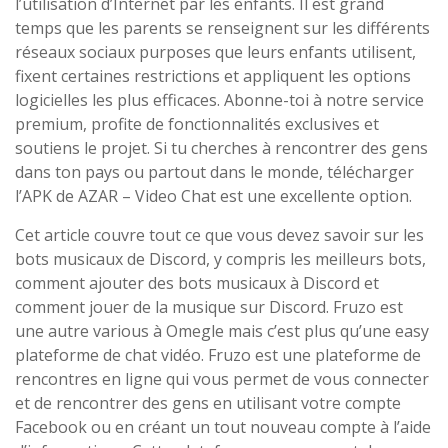
l’utilisation d’Internet par les enfants. Il est grand
temps que les parents se renseignent sur les différents
réseaux sociaux purposes que leurs enfants utilisent,
fixent certaines restrictions et appliquent les options
logicielles les plus efficaces. Abonne-toi à notre service
premium, profite de fonctionnalités exclusives et
soutiens le projet. Si tu cherches à rencontrer des gens
dans ton pays ou partout dans le monde, télécharger
l’APK de AZAR – Video Chat est une excellente option.
Cet article couvre tout ce que vous devez savoir sur les
bots musicaux de Discord, y compris les meilleurs bots,
comment ajouter des bots musicaux à Discord et
comment jouer de la musique sur Discord. Fruzo est
une autre various à Omegle mais c’est plus qu’une easy
plateforme de chat vidéo. Fruzo est une plateforme de
rencontres en ligne qui vous permet de vous connecter
et de rencontrer des gens en utilisant votre compte
Facebook ou en créant un tout nouveau compte à l’aide