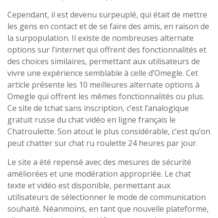
Cependant, il est devenu surpeuplé, qui était de mettre
les gens en contact et de se faire des amis, en raison de
la surpopulation. Il existe de nombreuses alternate
options sur l’internet qui offrent des fonctionnalités et
des choices similaires, permettant aux utilisateurs de
vivre une expérience semblable à celle d’Omegle. Cet
article présente les 10 meilleures alternate options à
Omegle qui offrent les mêmes fonctionnalités ou plus.
Ce site de tchat sans inscription, c’est l’analogique
gratuit russe du chat vidéo en ligne français le
Chatroulette. Son atout le plus considérable, c’est qu’on
peut chatter sur chat ru roulette 24 heures par jour.
Le site a été repensé avec des mesures de sécurité
améliorées et une modération appropriée. Le chat
texte et vidéo est disponible, permettant aux
utilisateurs de sélectionner le mode de communication
souhaité. Néanmoins, en tant que nouvelle plateforme,