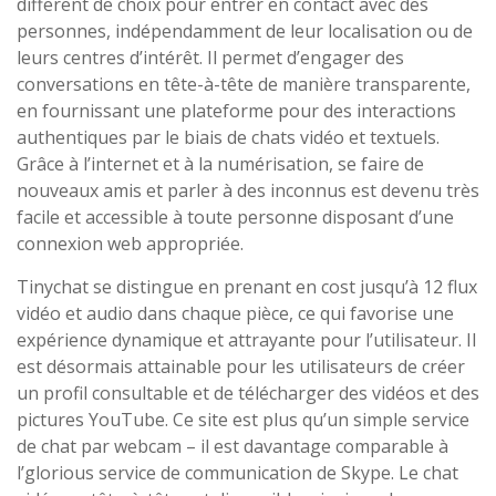
different de choix pour entrer en contact avec des
personnes, indépendamment de leur localisation ou de
leurs centres d’intérêt. Il permet d’engager des
conversations en tête-à-tête de manière transparente,
en fournissant une plateforme pour des interactions
authentiques par le biais de chats vidéo et textuels.
Grâce à l’internet et à la numérisation, se faire de
nouveaux amis et parler à des inconnus est devenu très
facile et accessible à toute personne disposant d’une
connexion web appropriée.
Tinychat se distingue en prenant en cost jusqu’à 12 flux
vidéo et audio dans chaque pièce, ce qui favorise une
expérience dynamique et attrayante pour l’utilisateur. Il
est désormais attainable pour les utilisateurs de créer
un profil consultable et de télécharger des vidéos et des
pictures YouTube. Ce site est plus qu’un simple service
de chat par webcam – il est davantage comparable à
l’glorious service de communication de Skype. Le chat