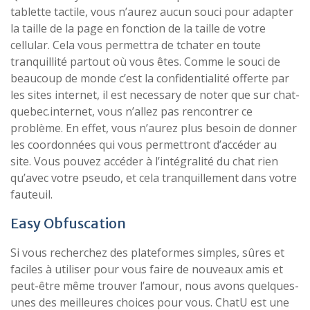
tablette tactile, vous n’aurez aucun souci pour adapter
la taille de la page en fonction de la taille de votre
cellular. Cela vous permettra de tchater en toute
tranquillité partout où vous êtes. Comme le souci de
beaucoup de monde c’est la confidentialité offerte par
les sites internet, il est necessary de noter que sur chat-
quebec.internet, vous n’allez pas rencontrer ce
problème. En effet, vous n’aurez plus besoin de donner
les coordonnées qui vous permettront d’accéder au
site. Vous pouvez accéder à l’intégralité du chat rien
qu’avec votre pseudo, et cela tranquillement dans votre
fauteuil.
Easy Obfuscation
Si vous recherchez des plateformes simples, sûres et
faciles à utiliser pour vous faire de nouveaux amis et
peut-être même trouver l’amour, nous avons quelques-
unes des meilleures choices pour vous. ChatU est une