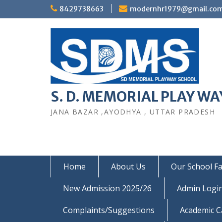
Skip
8429738663
modernhr1979@gmail.co
to
content
S. D. MEMORIAL PLAY WAY
JANA BAZAR ,AYODHYA , UTTAR PRADESH
Home
About Us
Our School Fac
New Admission 2025/26
Admin Logi
Complaints/Suggestions
Academic C