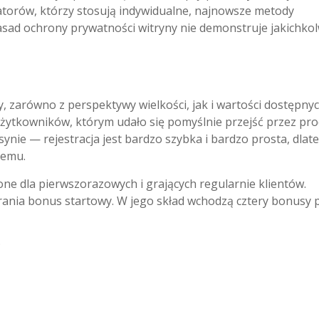
atorów, którzy stosują indywidualne, najnowsze metody
asad ochrony prywatności witryny nie demonstruje jakichko
, zarówno z perspektywy wielkości, jak i wartości dostępny
 użytkowników, którym udało się pomyślnie przejść przez pro
nie — rejestracja jest bardzo szybka i bardzo prosta, dlat
lemu.
ne dla pierwszorazowych i grających regularnie klientów.
rania bonus startowy. W jego skład wchodzą cztery bonusy 
;