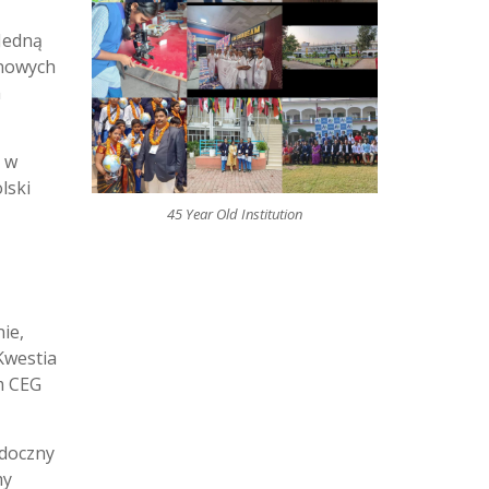
 Jedną
ynowych
m
ę w
lski
45 Year Old Institution
ie,
Kwestia
m CEG
idoczny
my