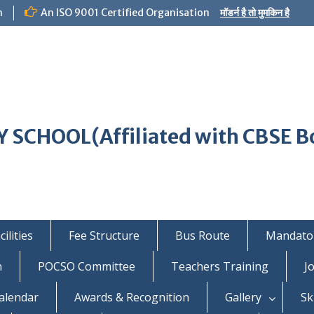
m
An ISO 9001 Certified Organisation
मॉडर्न है तो मुमकिन है
 SCHOOL(Affiliated with CBSE B
ilities
Fee Structure
Bus Route
Mandator
n
POCSO Committee
Teachers Training
J
alendar
Awards & Recognition
Gallery
Sk