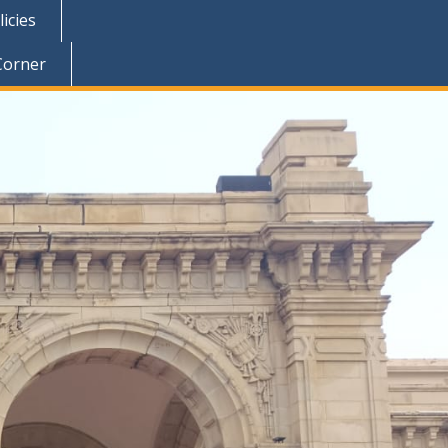
icies
Corner