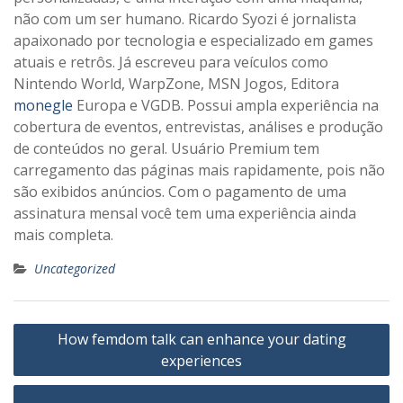
não com um ser humano. Ricardo Syozi é jornalista
apaixonado por tecnologia e especializado em games
atuais e retrôs. Já escreveu para veículos como
Nintendo World, WarpZone, MSN Jogos, Editora
monegle
Europa e VGDB. Possui ampla experiência na
cobertura de eventos, entrevistas, análises e produção
de conteúdos no geral. Usuário Premium tem
carregamento das páginas mais rapidamente, pois não
são exibidos anúncios. Com o pagamento de uma
assinatura mensal você tem uma experiência ainda
mais completa.
Uncategorized
Post
How femdom talk can enhance your dating
navigation
experiences