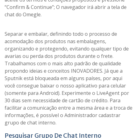
“Confirm & Continue”; O navegador irá abrir a tela de
chat do Omegle.
Separar e embalar, definindo todo o processo de
acomodação dos produtos nas embalagens,
organizando e protegendo, evitando qualquer tipo de
avarias ou perda dos produtos durante o frete.
Trabalhamos com o mais alto padrão de qualidade
propondo ideias e conceitos INOVADORES. Já que a
Sputnik está bloqueada em alguns países, por aqui
você consegue baixar o nosso aplicativo para celular
(somente para Android). Experimente o LiveAgent por
30 dias sem necessidade de cartão de crédito. Para
facilitar a comunicação entre a mesma área e a troca de
informações, é possível o Administrador cadastrar
grupo de chat interno.
Pesquisar Grupo De Chat Interno