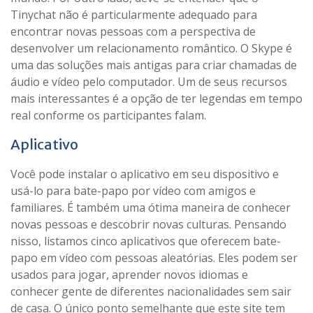
Tinychat não é particularmente adequado para
encontrar novas pessoas com a perspectiva de
desenvolver um relacionamento romântico. O Skype é
uma das soluções mais antigas para criar chamadas de
áudio e vídeo pelo computador. Um de seus recursos
mais interessantes é a opção de ter legendas em tempo
real conforme os participantes falam.
Aplicativo
Você pode instalar o aplicativo em seu dispositivo e
usá-lo para bate-papo por vídeo com amigos e
familiares. É também uma ótima maneira de conhecer
novas pessoas e descobrir novas culturas. Pensando
nisso, listamos cinco aplicativos que oferecem bate-
papo em vídeo com pessoas aleatórias. Eles podem ser
usados para jogar, aprender novos idiomas e
conhecer gente de diferentes nacionalidades sem sair
de casa. O único ponto semelhante que este site tem