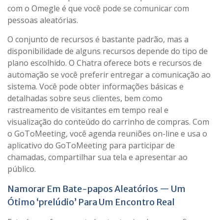
com o Omegle é que você pode se comunicar com
pessoas aleatórias.
O conjunto de recursos é bastante padrão, mas a
disponibilidade de alguns recursos depende do tipo de
plano escolhido. O Chatra oferece bots e recursos de
automação se você preferir entregar a comunicação ao
sistema. Você pode obter informações básicas e
detalhadas sobre seus clientes, bem como
rastreamento de visitantes em tempo real e
visualização do conteúdo do carrinho de compras. Com
o GoToMeeting, você agenda reuniões on-line e usa o
aplicativo do GoToMeeting para participar de
chamadas, compartilhar sua tela e apresentar ao
público.
Namorar Em Bate-papos Aleatórios — Um
Ótimo ‘prelúdio’ Para Um Encontro Real