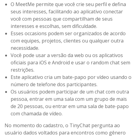
O MeetMe permite que você crie seu perfil e defina
seus interesses, facilitando ao aplicativo conectar
você com pessoas que compartilham de seus
interesses e escolhas, sem dificuldade.
Esses occasions podem ser organizados de acordo
com equipes, projetos, clientes ou qualquer outra
necessidade.
Você pode usar a versão da web ou os aplicativos
oficiais para iOS e Android e usar o random chat sem
restrições.
Este aplicativo cria um bate-papo por vídeo usando o
número de telefone dos participantes.
Os usuários podem participar de um chat com outra
pessoa, entrar em uma sala com um grupo de mais
de 20 pessoas, ou entrar em uma sala de bate-papo
com chamada de vídeo.
No momento do cadastro, o TinyChat pergunta ao
usuário dados voltados para encontros como gênero