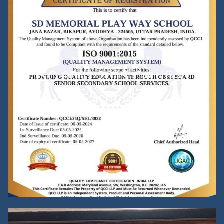
ISO 9001:2015 Certified
School