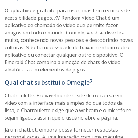
O aplicativo é gratuito para usar, mas tem recursos de
acessibilidade pagos. XV Random Video Chat é um
aplicativo de chamada de vídeo que permite fazer
amigos em todo o mundo. Com ele, você se divertirá
muito, conhecendo novas pessoas e descobrindo novas
culturas. Não há necessidade de baixar nenhum outro
aplicativo ou conectar qualquer outro dispositivo. O
Emerald Chat combina a emoção de chats de vídeo
aleatórios com elementos de jogos.
Qual chat substitui o Omegle?
Chatroulette. Provavelmente o site de conversa em
vídeo com a interface mais simples do que todos da
lista, o Chatroulette exige que a webcam e o microfone
sejam ligados assim que o usuário abre a página.
Já um chatbot, embora possa fornecer respostas
personalizadas, é uma interação com uma máquina,