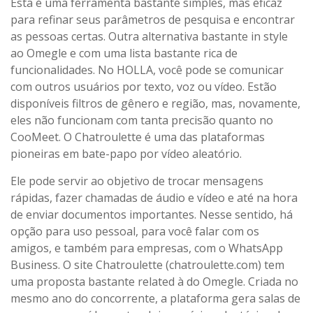
Esta é uma ferramenta bastante simples, mas eficaz
para refinar seus parâmetros de pesquisa e encontrar
as pessoas certas. Outra alternativa bastante in style
ao Omegle e com uma lista bastante rica de
funcionalidades. No HOLLA, você pode se comunicar
com outros usuários por texto, voz ou vídeo. Estão
disponíveis filtros de gênero e região, mas, novamente,
eles não funcionam com tanta precisão quanto no
CooMeet. O Chatroulette é uma das plataformas
pioneiras em bate-papo por vídeo aleatório.
Ele pode servir ao objetivo de trocar mensagens
rápidas, fazer chamadas de áudio e vídeo e até na hora
de enviar documentos importantes. Nesse sentido, há
opção para uso pessoal, para você falar com os
amigos, e também para empresas, com o WhatsApp
Business. O site Chatroulette (chatroulette.com) tem
uma proposta bastante related à do Omegle. Criada no
mesmo ano do concorrente, a plataforma gera salas de