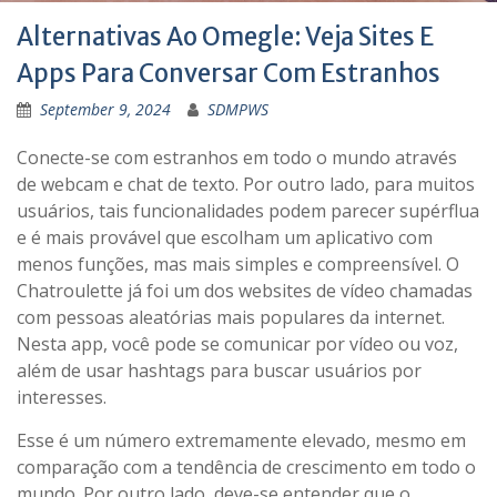
Alternativas Ao Omegle: Veja Sites E
Apps Para Conversar Com Estranhos
September 9, 2024
SDMPWS
Conecte-se com estranhos em todo o mundo através
de webcam e chat de texto. Por outro lado, para muitos
usuários, tais funcionalidades podem parecer supérflua
e é mais provável que escolham um aplicativo com
menos funções, mas mais simples e compreensível. O
Chatroulette já foi um dos websites de vídeo chamadas
com pessoas aleatórias mais populares da internet.
Nesta app, você pode se comunicar por vídeo ou voz,
além de usar hashtags para buscar usuários por
interesses.
Esse é um número extremamente elevado, mesmo em
comparação com a tendência de crescimento em todo o
mundo. Por outro lado, deve-se entender que o