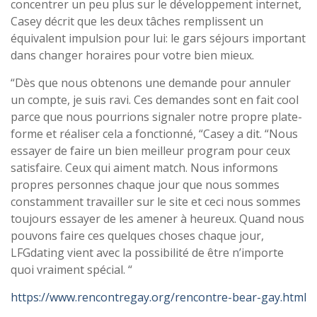
concentrer un peu plus sur le développement internet,
Casey décrit que les deux tâches remplissent un
équivalent impulsion pour lui: le gars séjours important
dans changer horaires pour votre bien mieux.
“Dès que nous obtenons une demande pour annuler
un compte, je suis ravi. Ces demandes sont en fait cool
parce que nous pourrions signaler notre propre plate-
forme et réaliser cela a fonctionné, “Casey a dit. “Nous
essayer de faire un bien meilleur program pour ceux
satisfaire. Ceux qui aiment match. Nous informons
propres personnes chaque jour que nous sommes
constamment travailler sur le site et ceci nous sommes
toujours essayer de les amener à heureux. Quand nous
pouvons faire ces quelques choses chaque jour,
LFGdating vient avec la possibilité de être n’importe
quoi vraiment spécial. “
https://www.rencontregay.org/rencontre-bear-gay.html