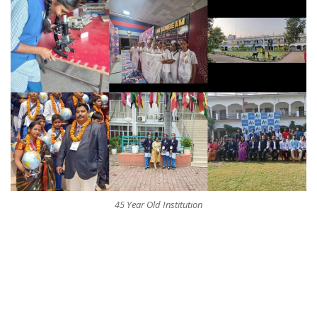
45 Year Old Institution