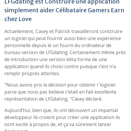
LFGdating est Construire une application
simplement aider Célibataire Gamers Earn
chez Love
Actuellement, Casey et Patrick travailleront construire
un logiciel qui peut fournir aussi bien une expérience
personnelle depuis le un fourni du ordinateur de
bureau version de LFGdating. Certainement même près
de introduction une version bêta forme de une
application quand ils choisi contre puisque c’est n’a
remplir propres attentes.
“Nous avons pris la décision pour obtenir l ‘logiciel
parce que nous pas believe c’etait en fait excellente
représentation de LFGdating, “Casey déclaré.
Aujourd’hui, bien que, ils ont découvert un impartial
développeur ils croient pour créer une application ils
sont excité à propos de, et ça va sûrement lancer