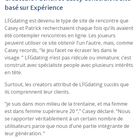
basé sur Expérience
LFGdating est devenu le type de site de rencontre que
Casey et Patrick recherchaient chaque fois qu’ils avaient
été contempler rencontres en ligne. Les joueurs
peuvent utiliser ce site obtenir l’un l’autre, mais, comme
Casey records, “le jeu facet ne écraser les dans le
visage. ” LFGdating n’est pas ridicule ou immature; c’est
construit avec spécialiste people avec plusieurs intérêts
en tête.
Surtout, les creators attribut de LFGdating succès que
ils comprennent leur clients.
“je suis dans mon milieu de la trentaine, et ma femme
est dans femme supérieure 20 “,” Casey déclaré. “Nous
se rapporter véritablement à un certain nombre de
utilisateurs parce que nous d’une partie intégrante de
leur génération. “