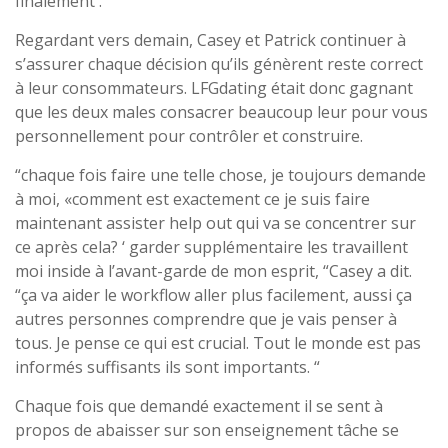
finalement .
Regardant vers demain, Casey et Patrick continuer à
s’assurer chaque décision qu’ils génèrent reste correct
à leur consommateurs. LFGdating était donc gagnant
que les deux males consacrer beaucoup leur pour vous
personnellement pour contrôler et construire.
“chaque fois faire une telle chose, je toujours demande
à moi, «comment est exactement ce je suis faire
maintenant assister help out qui va se concentrer sur
ce après cela? ‘ garder supplémentaire les travaillent
moi inside à l’avant-garde de mon esprit, “Casey a dit.
“ça va aider le workflow aller plus facilement, aussi ça
autres personnes comprendre que je vais penser à
tous. Je pense ce qui est crucial. Tout le monde est pas
informés suffisants ils sont importants. “
Chaque fois que demandé exactement il se sent à
propos de abaisser sur son enseignement tâche se