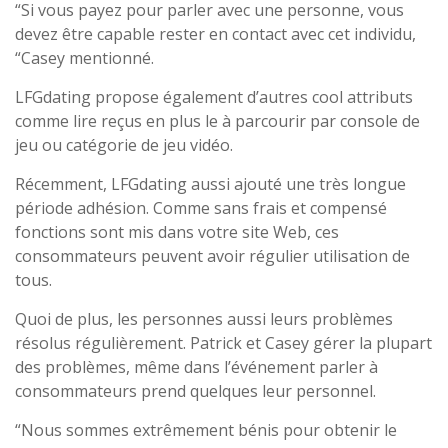
“Si vous payez pour parler avec une personne, vous
devez être capable rester en contact avec cet individu,
“Casey mentionné.
LFGdating propose également d’autres cool attributs
comme lire reçus en plus le à parcourir par console de
jeu ou catégorie de jeu vidéo.
Récemment, LFGdating aussi ajouté une très longue
période adhésion. Comme sans frais et compensé
fonctions sont mis dans votre site Web, ces
consommateurs peuvent avoir régulier utilisation de
tous.
Quoi de plus, les personnes aussi leurs problèmes
résolus régulièrement. Patrick et Casey gérer la plupart
des problèmes, même dans l’événement parler à
consommateurs prend quelques leur personnel.
“Nous sommes extrêmement bénis pour obtenir le