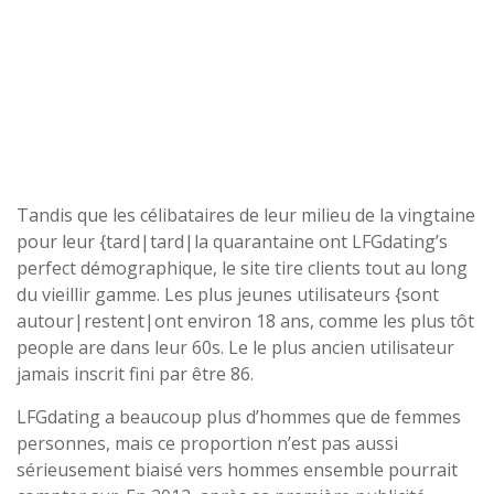
Tandis que les célibataires de leur milieu de la vingtaine
pour leur {tard|tard|la quarantaine ont LFGdating’s
perfect démographique, le site tire clients tout au long
du vieillir gamme. Les plus jeunes utilisateurs {sont
autour|restent|ont environ 18 ans, comme les plus tôt
people are dans leur 60s. Le le plus ancien utilisateur
jamais inscrit fini par être 86.
LFGdating a beaucoup plus d’hommes que de femmes
personnes, mais ce proportion n’est pas aussi
sérieusement biaisé vers hommes ensemble pourrait