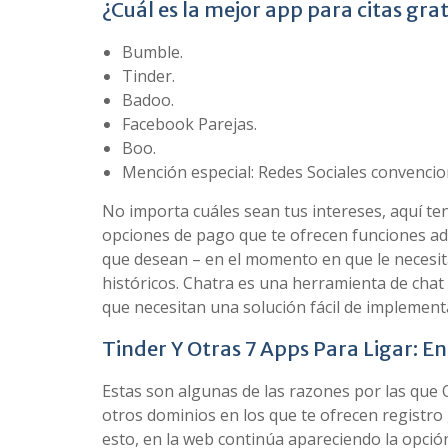
¿Cuál es la mejor app para citas grat
Bumble.
Tinder.
Badoo.
Facebook Parejas.
Boo.
Mención especial: Redes Sociales convencio
No importa cuáles sean tus intereses, aquí te
opciones de pago que te ofrecen funciones adic
que desean – en el momento en que le necesit
históricos. Chatra es una herramienta de chat 
que necesitan una solución fácil de implement
Tinder Y Otras 7 Apps Para Ligar: E
Estas son algunas de las razones por las que O
otros dominios en los que te ofrecen registro
esto, en la web continúa apareciendo la opció