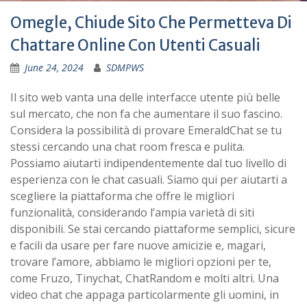
Omegle, Chiude Sito Che Permetteva Di
Chattare Online Con Utenti Casuali
June 24, 2024
SDMPWS
Il sito web vanta una delle interfacce utente più belle
sul mercato, che non fa che aumentare il suo fascino.
Considera la possibilità di provare EmeraldChat se tu
stessi cercando una chat room fresca e pulita.
Possiamo aiutarti indipendentemente dal tuo livello di
esperienza con le chat casuali. Siamo qui per aiutarti a
scegliere la piattaforma che offre le migliori
funzionalità, considerando l’ampia varietà di siti
disponibili. Se stai cercando piattaforme semplici, sicure
e facili da usare per fare nuove amicizie e, magari,
trovare l’amore, abbiamo le migliori opzioni per te,
come Fruzo, Tinychat, ChatRandom e molti altri. Una
video chat che appaga particolarmente gli uomini, in