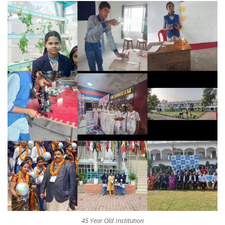
45 Year Old Institution