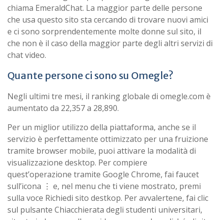
chiama EmeraldChat. La maggior parte delle persone
che usa questo sito sta cercando di trovare nuovi amici
e ci sono sorprendentemente molte donne sul sito, il
che non è il caso della maggior parte degli altri servizi di
chat video.
Quante persone ci sono su Omegle?
Negli ultimi tre mesi, il ranking globale di omegle.com è
aumentato da 22,357 a 28,890.
Per un miglior utilizzo della piattaforma, anche se il
servizio è perfettamente ottimizzato per una fruizione
tramite browser mobile, puoi attivare la modalità di
visualizzazione desktop. Per compiere
quest’operazione tramite Google Chrome, fai faucet
sull’icona ⋮ e, nel menu che ti viene mostrato, premi
sulla voce Richiedi sito destkop. Per avvalertene, fai clic
sul pulsante Chiacchierata degli studenti universitari,