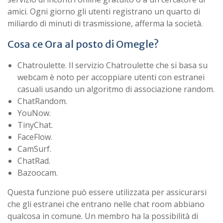
amici. Ogni giorno gli utenti registrano un quarto di
miliardo di minuti di trasmissione, afferma la società.
Cosa ce Ora al posto di Omegle?
Chatroulette. Il servizio Chatroulette che si basa su
webcam è noto per accoppiare utenti con estranei
casuali usando un algoritmo di associazione random.
ChatRandom.
YouNow.
TinyChat.
FaceFlow.
CamSurf.
ChatRad.
Bazoocam.
Questa funzione può essere utilizzata per assicurarsi
che gli estranei che entrano nelle chat room abbiano
qualcosa in comune. Un membro ha la possibilità di