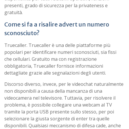
presenti, grado di sicurezza per la privateness e
gratuità.
Come si fa a risalire advert un numero
sconosciuto?
Truecaller. Truecaller è una delle piattaforme più
popolari per identificare numeri sconosciuti, sia fissi
che cellulari. Gratuito ma con registrazione
obbligatoria, Truecaller fornisce informazioni
dettagliate grazie alle segnalazioni degli utenti.
Discorso diverso, invece, per le videochat naturalmente
non disponibili a causa della mancanza di una
videocamera nel televisore. Tuttavia, per risolvere il
problema, è possibile collegare una webcam al TV
tramite la porta USB presente sullo stesso, per poi
selezionare la giusta sorgente di enter tra quelle
disponibili. Qualsiasi meccanismo di difesa cade, anche