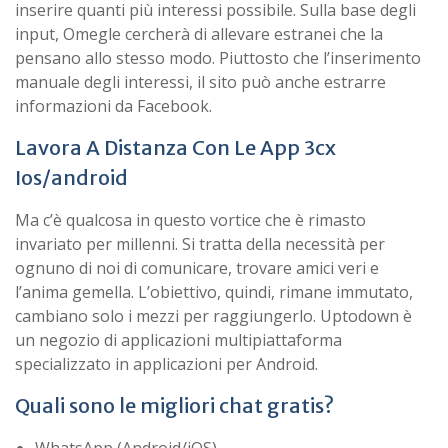
inserire quanti più interessi possibile. Sulla base degli
input, Omegle cercherà di allevare estranei che la
pensano allo stesso modo. Piuttosto che l’inserimento
manuale degli interessi, il sito può anche estrarre
informazioni da Facebook.
Lavora A Distanza Con Le App 3cx
Ios/android
Ma c’è qualcosa in questo vortice che è rimasto
invariato per millenni. Si tratta della necessità per
ognuno di noi di comunicare, trovare amici veri e
l’anima gemella. L’obiettivo, quindi, rimane immutato,
cambiano solo i mezzi per raggiungerlo. Uptodown è
un negozio di applicazioni multipiattaforma
specializzato in applicazioni per Android.
Quali sono le migliori chat gratis?