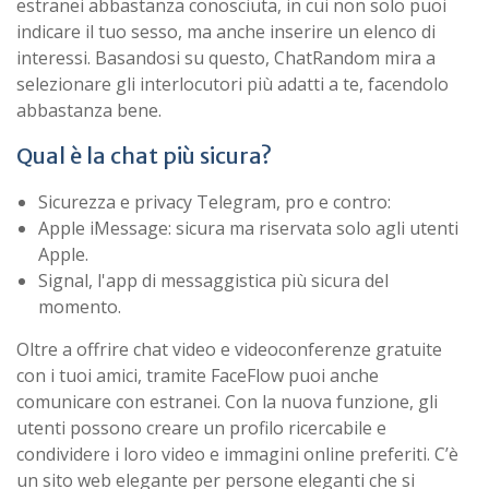
estranei abbastanza conosciuta, in cui non solo puoi
indicare il tuo sesso, ma anche inserire un elenco di
interessi. Basandosi su questo, ChatRandom mira a
selezionare gli interlocutori più adatti a te, facendolo
abbastanza bene.
Qual è la chat più sicura?
Sicurezza e privacy Telegram, pro e contro:
Apple iMessage: sicura ma riservata solo agli utenti
Apple.
Signal, l'app di messaggistica più sicura del
momento.
Oltre a offrire chat video e videoconferenze gratuite
con i tuoi amici, tramite FaceFlow puoi anche
comunicare con estranei. Con la nuova funzione, gli
utenti possono creare un profilo ricercabile e
condividere i loro video e immagini online preferiti. C’è
un sito web elegante per persone eleganti che si