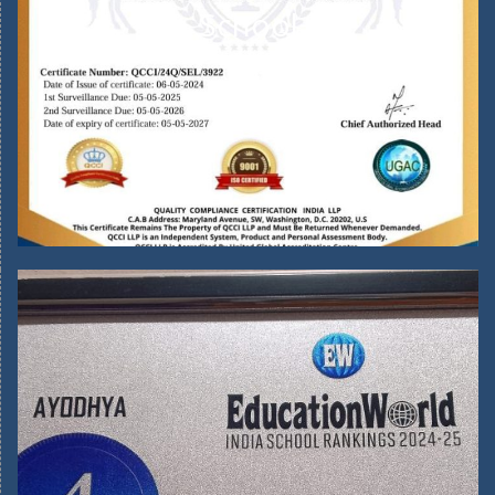
School