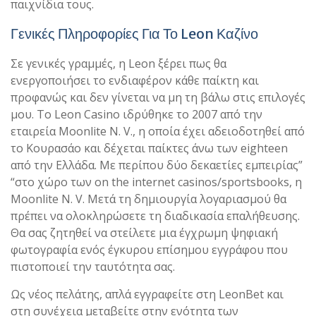
παιχνίδια τους.
Γενικές Πληροφορίες Για Το Leon Καζίνο
Σε γενικές γραμμές, η Leon ξέρει πως θα
ενεργοποιήσει το ενδιαφέρον κάθε παίκτη και
προφανώς και δεν γίνεται να μη τη βάλω στις επιλογές
μου. Το Leon Casino ιδρύθηκε το 2007 από την
εταιρεία Moonlite N. V., η οποία έχει αδειοδοτηθεί από
το Κουρασάο και δέχεται παίκτες άνω των eighteen
από την Ελλάδα. Με περίπου δύο δεκαετίες εμπειρίας”
“στο χώρο των on the internet casinos/sportsbooks, η
Moonlite N. V. Μετά τη δημιουργία λογαριασμού θα
πρέπει να ολοκληρώσετε τη διαδικασία επαλήθευσης.
Θα σας ζητηθεί να στείλετε μια έγχρωμη ψηφιακή
φωτογραφία ενός έγκυρου επίσημου εγγράφου που
πιστοποιεί την ταυτότητα σας.
Ως νέος πελάτης, απλά εγγραφείτε στη LeonBet και
στη συνέχεια μεταβείτε στην ενότητα των