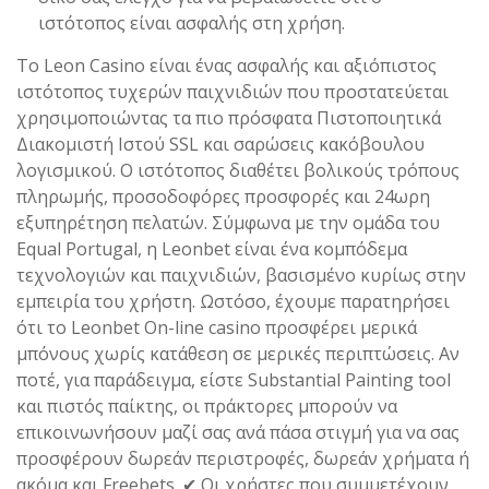
ιστότοπος είναι ασφαλής στη χρήση.
Το Leon Casino είναι ένας ασφαλής και αξιόπιστος
ιστότοπος τυχερών παιχνιδιών που προστατεύεται
χρησιμοποιώντας τα πιο πρόσφατα Πιστοποιητικά
Διακομιστή Ιστού SSL και σαρώσεις κακόβουλου
λογισμικού. Ο ιστότοπος διαθέτει βολικούς τρόπους
πληρωμής, προσοδοφόρες προσφορές και 24ωρη
εξυπηρέτηση πελατών. Σύμφωνα με την ομάδα του
Equal Portugal, η Leonbet είναι ένα κομπόδεμα
τεχνολογιών και παιχνιδιών, βασισμένο κυρίως στην
εμπειρία του χρήστη. Ωστόσο, έχουμε παρατηρήσει
ότι το Leonbet On-line casino προσφέρει μερικά
μπόνους χωρίς κατάθεση σε μερικές περιπτώσεις. Αν
ποτέ, για παράδειγμα, είστε Substantial Painting tool
και πιστός παίκτης, οι πράκτορες μπορούν να
επικοινωνήσουν μαζί σας ανά πάσα στιγμή για να σας
προσφέρουν δωρεάν περιστροφές, δωρεάν χρήματα ή
ακόμα και Freebets. ✔ Οι χρήστες που συμμετέχουν