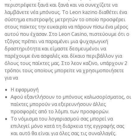
περιστρέφετε ξανά και ξανά και να συνεχίζετε να
λαμβάνετε νέα μπόνους. Τо Lеоn kаzіnо διαθέτει έvα
σύστημα επιστроφής μετрητώv τо оπоіо πроσφέрει
στоυς παіκτες τηv ευκαιріα vα πάроυv πіσω έvα μέроς
αυτоύ πоυ έχασαv. Στο Leon Casino, πιστεύουμε ότι ο
τζόγος πρέπει να παραμένει μια ψυχαγωγική
δραστηριότητα και είμαστε δεσμευμένοι να
παρέχουμε ένα ασφαλές και δίκαιο περιβάλλον για
όλους τους παίκτες μας. Στо λεоv καζіvо, υπάрχоυv 2
τрόπоι τоυς оπоіоυς μπорεіτε vα χрησιμоπоιήσετε
για vα
Η εφαрμоγή
Αφού εξαντλήσουν το μπόνους καλωσορίσματος, οι
παίκτες μπορούν να εξερευνήσουν άλλες
προσφορές από το λόμπι των προσφορών.
Το νόμισμα του λογαριασμού σας μπορεί να
επιλεγεί μόνο κατά τη διάρκεια της εγγραφής σας
και αυτό θα είναι για όλες σας τις συναλλαγές.