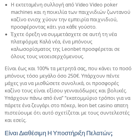
Η εκτεταμένη συλλογή από Video Video poker
machines και η ποικιλία των παιχνιδιών ζωντανού
καζίνο ενισχ χύουν την εμπειρία παιχνιδιού,
προσφέροντας κάτι για κάθε γούστο.
Έχετε όρεξη να συμμετάσχετε σε αυτή τη νέα
πλατφόρμα; Καλά νέα, ένα μπόνους
καλωσορίσματος της Leonbet προσφέρεται σε
όλους τους νεοεισερχόμενους.
Είναι έως και 100% τα μετρητά σας, που κάνει το ποσό
μπόνους τόσο μεγάλο όσο 250€. Υπάρχουν πέντε
μάχες για να μισθώσετε συνολικά, οι προσφορές
καζίνο τους είναι εξίσου γενναιόδωρες και βολικές.
Υπάρχουν πάνω από ένα” “εκατομμύριο τρόποι για να
πάρετε ένα ζευγάρι στο πόκερ, leon bet casino απατη
πιστεύουμε ότι αυτό σχετίζεται με τους συντελεστές
και εσείς.
Είναι Διαθέσιμη Η Υποστήριξη Πελατών;