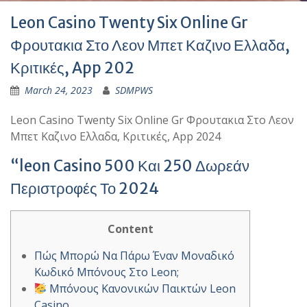
Leon Casino Twenty Six Online Gr
Φρουτακια Στο Λεον Μπετ Καζινο Ελλαδα,
Κριτικές, App 202
March 24, 2023
SDMPWS
Leon Casino Twenty Six Online Gr Φρουτακια Στο Λεον
Μπετ Καζινο Ελλαδα, Κριτικές, App 2024
“leon Casino 500 Και 250 Δωρεάν
Περιστροφές Το 2024
Content
Πώς Μπορώ Να Πάρω Έναν Μοναδικό
Κωδικό Μπόνους Στο Lеоn;
Μπόνους Κανονικών Παικτών Leon
Casino