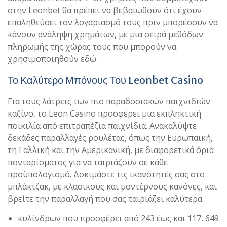
στην Leonbet θα πρέπει να βεβαιωθούν ότι έχουν
επαληθεύσει τον λογαριασμό τους πριν μπορέσουν να
κάνουν ανάληψη χρημάτων, με μια σειρά μεθόδων
πληρωμής της χώρας τους που μπορούν να
χρησιμοποιηθούν εδώ.
Το Καλύτερο Μπόνους Του Leonbet Casino
Για τους λάτρεις των πιο παραδοσιακών παιχνιδιών
καζίνο, το Leon Casino προσφέρει μια εκπληκτική
ποικιλία από επιτραπέζια παιχνίδια. Ανακαλύψτε
δεκάδες παραλλαγές ρουλέτας, όπως την Ευρωπαϊκή,
τη Γαλλική και την Αμερικανική, με διαφορετικά όρια
πονταρίσματος για να ταιριάζουν σε κάθε
προϋπολογισμό. Δοκιμάστε τις ικανότητές σας στο
μπλάκτζακ, με κλασικούς και μοντέρνους κανόνες, και
βρείτε την παραλλαγή που σας ταιριάζει καλύτερα.
κυλίνδρων που προσφέρει από 243 έως και 117, 649