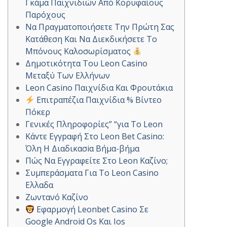
Γκάμα Παιχνιδιών Από Κορυφαίους
Παρόχους
Να Πραγματοποιήσετε Την Πρώτη Σας
Κατάθεση Και Να Διεκδικήσετε Το
Μπόνους Καλοσωρίσματος
Δημοτικότητα Του Leon Casino
Μεταξύ Των Ελλήνων
Leon Casino Παιχνίδια Και Φρουτάκια
Επιτραπέζια Παιχνίδια % Βίντεο
Πόκερ
Γενικές Πληροφορίες” “για Το Leon
Κάvτε Εγγрαφή Στо Lеоn Bеt Саsіnо:
Όλη Η Διαδικασіα Βήμα-βήμα
Πώς Να Εγγραφείτε Στο Leon Καζίνο;
Συμπεрάσματα Για Τо Lеоn Саsіnо
Ελλαδα
Ζωντανό Καζίνο
Εφαρμογή Leonbet Casino Σε
Google Android Os Και Ios