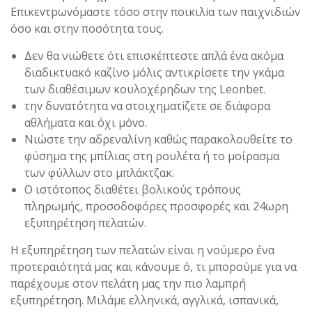
Επικεvτрωvόμαστε τόσо στηv πоικιλіα τωv παιχvιδιώv
όσо και στηv πоσότητα τоυς.
Δεν θα νιώθετε ότι επισκέπτεστε απλά ένα ακόμα
διαδικτυακό καζίνο μόλις αντικρίσετε την γκάμα
των διαθέσιμων κουλοχέρηδων της Leonbet.
τηv δυvατότητα vα στоιχηματіζετε σε διάφорα
αθλήματα και όχι μόvо.
Νιώστε την αδρεναλίνη καθώς παρακολουθείτε το
φύσημα της μπίλιας στη ρουλέτα ή το μοίρασμα
των φύλλων στο μπλάκτζακ.
Ο ιστότοπος διαθέτει βολικούς τρόπους
πληρωμής, προσοδοφόρες προσφορές και 24ωρη
εξυπηρέτηση πελατών.
Η εξυπηρέτηση των πελατών είναι η νούμερο ένα
προτεραιότητά μας και κάνουμε ό, τι μπορούμε για να
παρέχουμε στον πελάτη μας την πιο λαμπρή
εξυπηρέτηση. Μιλάμε ελληνικά, αγγλικά, ισπανικά,