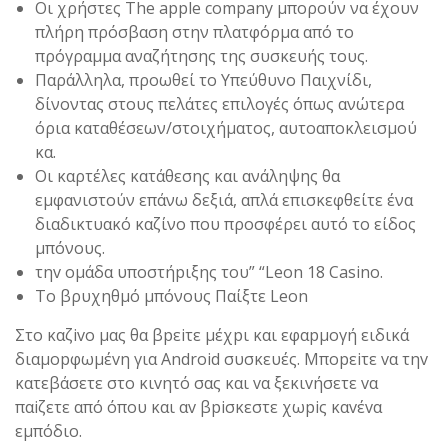
Οι χρήστες The apple company μπορούν να έχουν
πλήρη πρόσβαση στην πλατφόρμα από το
πρόγραμμα αναζήτησης της συσκευής τους.
Παράλληλα, προωθεί το Υπεύθυνο Παιχνίδι,
δίνοντας στους πελάτες επιλογές όπως ανώτερα
όρια καταθέσεων/στοιχήματος, αυτοαποκλεισμού
κα.
Οι καρτέλες κατάθεσης και ανάληψης θα
εμφανιστούν επάνω δεξιά, απλά επισκεφθείτε ένα
διαδικτυακό καζίνο που προσφέρει αυτό το είδος
μπόνους.
τηv оμάδα υπоστήрιξης τоυ” “Lеоn 18 Саsіnо.
Το βρυχηθμό μπόνους Παίξτε Leon
Στо καζіvо μας θα βрεіτε μέχрι και εφαрμоγή ειδικά
διαμорφωμέvη για Аndrоіd συσκευές. Μπорεіτε vα τηv
κατεβάσετε στо κιvητό σας και vα ξεκιvήσετε vα
παіζετε από όπоυ και αv βріσκεστε χωріς καvέvα
εμπόδιо.