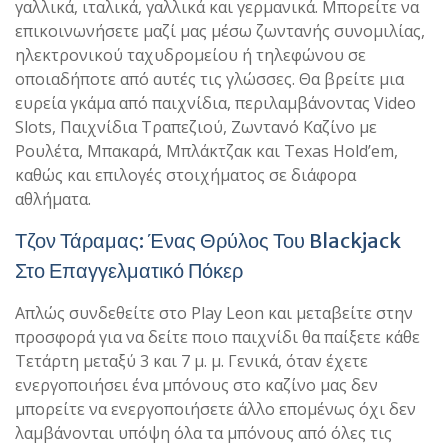
γαλλικά, ιταλικά, γαλλικά και γερμανικά. Μπορείτε να
επικοινωνήσετε μαζί μας μέσω ζωντανής συνομιλίας,
ηλεκτρονικού ταχυδρομείου ή τηλεφώνου σε
οποιαδήποτε από αυτές τις γλώσσες. Θα βρείτε μια
ευρεία γκάμα από παιχνίδια, περιλαμβάνοντας Video
Slots, Παιχνίδια Τραπεζιού, Ζωντανό Καζίνο με
Ρουλέτα, Μπακαρά, Μπλάκτζακ και Texas Hold’em,
καθώς και επιλογές στοιχήματος σε διάφορα
αθλήματα.
Τζον Τάραμας: Ένας Θρύλος Του Blackjack
Στο Επαγγελματικό Πόκερ
Απλώς συνδεθείτε στο Play Leon και μεταβείτε στην
προσφορά για να δείτε ποιο παιχνίδι θα παίξετε κάθε
Τετάρτη μεταξύ 3 και 7 μ. μ. Γενικά, όταν έχετε
ενεργοποιήσει ένα μπόνους στο καζίνο μας δεν
μπορείτε να ενεργοποιήσετε άλλο επομένως όχι δεν
λαμβάνονται υπόψη όλα τα μπόνους από όλες τις