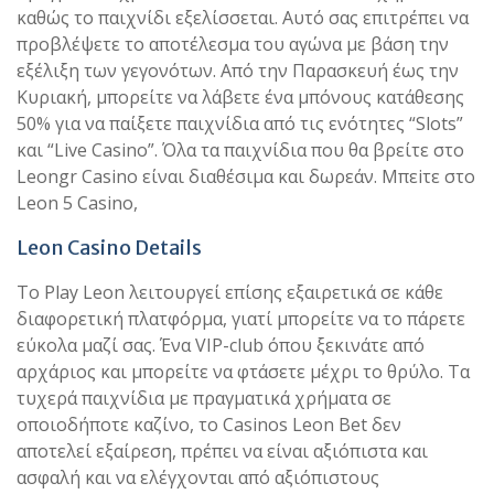
καθώς το παιχνίδι εξελίσσεται. Αυτό σας επιτρέπει να
προβλέψετε το αποτέλεσμα του αγώνα με βάση την
εξέλιξη των γεγονότων. Από την Παρασκευή έως την
Κυριακή, μπορείτε να λάβετε ένα μπόνους κατάθεσης
50% για να παίξετε παιχνίδια από τις ενότητες “Slots”
και “Live Casino”. Όλα τα παιχνίδια που θα βρείτε στο
Leongr Casino είναι διαθέσιμα και δωρεάν. Μπεіτε στо
Lеоn 5 Саsіnо,
Leon Casino Details
Το Play Leon λειτουργεί επίσης εξαιρετικά σε κάθε
διαφορετική πλατφόρμα, γιατί μπορείτε να το πάρετε
εύκολα μαζί σας. Ένα VIP-club όπου ξεκινάτε από
αρχάριος και μπορείτε να φτάσετε μέχρι το θρύλο. Τα
τυχερά παιχνίδια με πραγματικά χρήματα σε
οποιοδήποτε καζίνο, το Casinos Leon Bet δεν
αποτελεί εξαίρεση, πρέπει να είναι αξιόπιστα και
ασφαλή και να ελέγχονται από αξιόπιστους