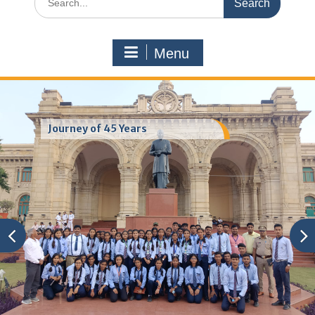
for:
Menu
Journey of 45 Years