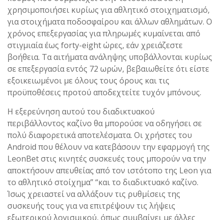
χρησιμοποιήσει κυρίως για αθλητικό στοιχηματισμό,
για στοιχήματα ποδοσφαίρου και άλλων αθλημάτων. Ο
χρόνος επεξεργασίας για πληρωμές κυμαίνεται από
στιγμιαία έως forty-eight ώρες, εάν χρειάζεστε
βοήθεια. Τα αιτήματα ανάληψης υποβάλλονται κυρίως
σε επεξεργασία εντός 72 ωρών, βεβαιωθείτε ότι είστε
εξοικειωμένοι με όλους τους όρους και τις
προϋποθέσεις προτού αποδεχτείτε τυχόν μπόνους.
Η εξερεύνηση αυτού του διαδικτυακού
περιβάλλοντος καζίνο θα μπορούσε να οδηγήσει σε
πολύ διαφορετικά αποτελέσματα. Οι χρήστες του
Android που θέλουν να κατεβάσουν την εφαρμογή της
LeonBet στις κινητές συσκευές τους μπορούν να την
αποκτήσουν απευθείας από τον ιστότοπο της Leon για
το αθλητικό στοίχημα” “και το διαδικτυακό καζίνο.
Ίσως χρειαστεί να αλλάξουν τις ρυθμίσεις της
συσκευής τους για να επιτρέψουν τις λήψεις
εξωτερικού λογισμικού, όπως συμβαίνει με άλλες