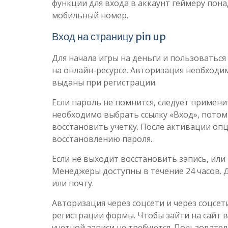
функции для входа в аккаунт геймеру понад
мобильный номер.
Вход на страницу pin up
Для начала игры на деньги и пользоваться
на онлайн-ресурсе. Авторизация необходи
выданы при регистрации.
Если пароль не помнится, следует примени
необходимо выбрать ссылку «Вход», потом
восстановить учетку. После активации оп
восстановлению пароля.
Если не выходит восстановить запись, или
Менеджеры доступны в течение 24 часов. 
или почту.
Авторизация через соцсети и через соцсет
регистрации формы. Чтобы зайти на сайт в
учетной записи не требуются. Пользовател