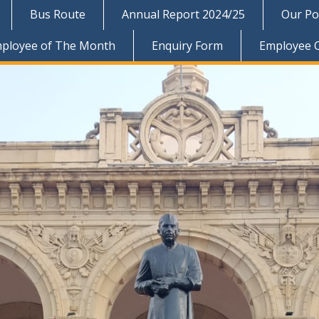
Bus Route
Annual Report 2024/25
Our Pol
ployee of The Month
Enquiry Form
Employee 