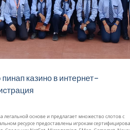
пинап казино в интернет-
гистрация
а легальной основе и предлагает множество слотов с
альном ресурсе предоставлены игрокам сертифициров