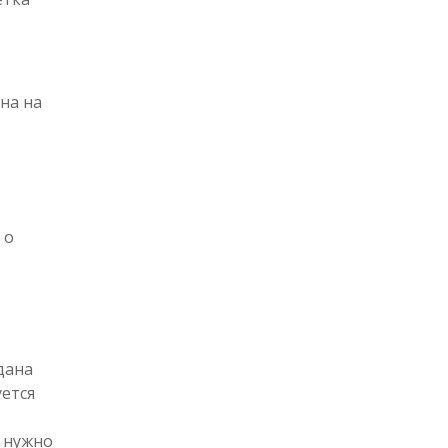
на на
 о
дана
уется
, нужно