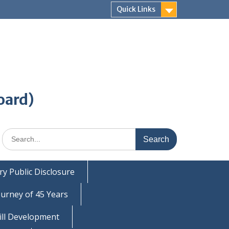
Quick Links
oard)
Search
for:
y Public Disclosure
ourney of 45 Years
ill Development