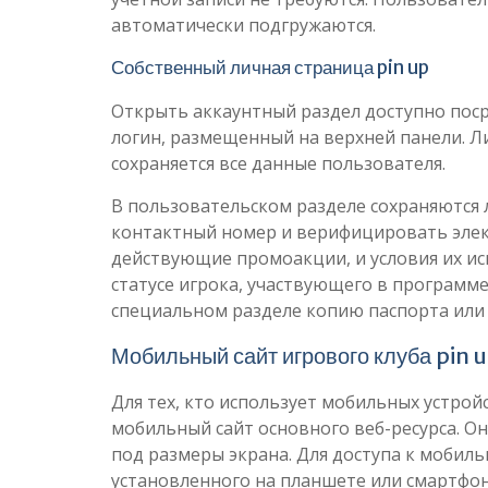
автоматически подгружаются.
Собственный личная страница pin up
Открыть аккаунтный раздел доступно поср
логин, размещенный на верхней панели. Л
сохраняется все данные пользователя.
В пользовательском разделе сохраняются 
контактный номер и верифицировать элек
действующие промоакции, и условия их и
статусе игрока, участвующего в программ
специальном разделе копию паспорта или
Мобильный сайт игрового клуба pin 
Для тех, кто использует мобильных устрой
мобильный сайт основного веб-ресурса. О
под размеры экрана. Для доступа к мобильн
установленного на планшете или смартфоне