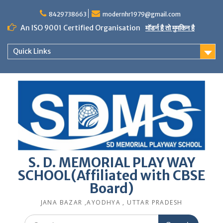
Skip
to
8429738663
modernhr1979@gmail.com
content
An ISO 9001 Certified Organisation
मॉडर्न है तो मुमकिन है
Quick Links
S. D. MEMORIAL PLAY WAY
SCHOOL(Affiliated with CBSE
Board)
JANA BAZAR ,AYODHYA , UTTAR PRADESH
Search