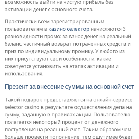
возможность выйти на чистую прибыль без
активации денег с основного счета.
Практически всем зарегистрированным
пользователям в
казино селектор
начисляются 3
разновидности промо: за взнос денег на реальный
баланс, частичный возврат потраченных средств и
приз по индивидуальному промику. У любого из
них присутствуют свои особенности, какие
советуется установить на этапах активации и
использования.
Презент за внесение суммы на основной счет
Такой подарок предоставляется на онлайн-сервисе
selector casino в результате осуществления депа на
сумму, заданную в правилах акции. Пользователю
полагается некоторый процент от денежного
поступления на реальный счет. Таким образом чем
больше провести пополнение, тем ощутимее будет