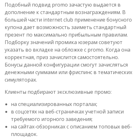
Подобный подвид promo зачастую выдается в
дополнение к стандартным вознаграждениям. В
большей части internet club применение бонусного
купона дает возможность заиметь стандартный
презент по максимально прибыльным правилам.
Подборку значений промика юзерам советуют
указать во вкладке на обложке с promo. Когда она
корректная, приз зачислится самостоятельно.
Бонусы данной конфигурации смогут зачисляться
денежными суммами или фриспинс в тематических
симуляторах.
Клиенты подбирают эксклюзивные промо:
на специализированных порталах;
в соцсетях на веб-страничках учетной записи
требуемого игорного заведения;
на сайтах-обзорниках с описанием топовых веб-
площадок.