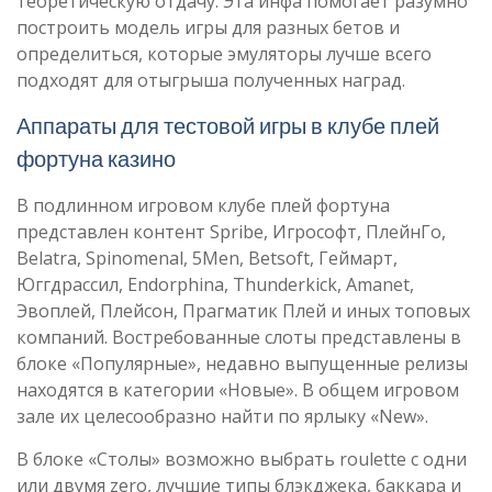
теоретическую отдачу. Эта инфа помогает разумно
построить модель игры для разных бетов и
определиться, которые эмуляторы лучше всего
подходят для отыгрыша полученных наград.
Аппараты для тестовой игры в клубе плей
фортуна казино
В подлинном игровом клубе плей фортуна
представлен контент Spribe, Игрософт, ПлейнГо,
Belatra, Spinomenal, 5Men, Betsoft, Геймарт,
Юггдрассил, Endorphina, Thunderkick, Amanet,
Эвоплей, Плейсон, Прагматик Плей и иных топовых
компаний. Востребованные слоты представлены в
блоке «Популярные», недавно выпущенные релизы
находятся в категории «Новые». В общем игровом
зале их целесообразно найти по ярлыку «New».
В блоке «Столы» возможно выбрать roulette с одни
или двумя zero, лучшие типы блэкджека, баккара и