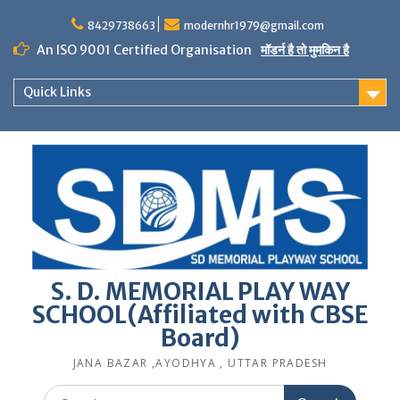
Skip
to
8429738663
modernhr1979@gmail.com
content
An ISO 9001 Certified Organisation
मॉडर्न है तो मुमकिन है
Quick Links
S. D. MEMORIAL PLAY WAY
SCHOOL(Affiliated with CBSE
Board)
JANA BAZAR ,AYODHYA , UTTAR PRADESH
Search