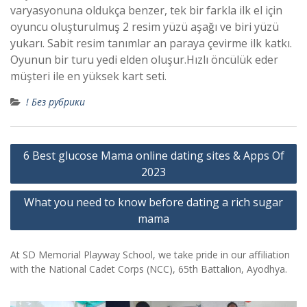
varyasyonuna oldukça benzer, tek bir farkla ilk el için
oyuncu oluşturulmuş 2 resim yüzü aşağı ve biri yüzü
yukarı. Sabit resim tanımlar an paraya çevirme ilk katkı.
Oyunun bir turu yedi elden oluşur.Hızlı öncülük eder
müşteri ile en yüksek kart seti.
! Без рубрики
Post
6 Best glucose Mama online dating sites & Apps Of
navigation
2023
What you need to know before dating a rich sugar
mama
At SD Memorial Playway School, we take pride in our affiliation
with the National Cadet Corps (NCC), 65th Battalion, Ayodhya.