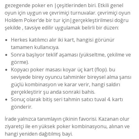
gezegende poker en |çeşitlerinden biri. Etkili genel
oyun için uygun ve çevrimiçi turnuvalar. çevrimiçi oyun
Holdem Poker’de bir tur için|gerçekleştirilmesi doğru
şekilde , tavsiye edilir uygulamak belirli bir düzen:
Herkes katılımcı alır iki kart, hangisi görünür
tamamen kullanıcıya.
Sonra başlıyor teklif aşaması (yükseltme, çekilme ve
görme).
Kopyacı poker masası koyar üç kart (flop). bu
seviyede birey oyuncu tahminler bireysel alma şansı
güçlü kombinasyon ve karar verir, hangi saldırı
gerçekleştirir şu anda sonraki bahis.
Sonuç olarak bitiş seri tahmin satıcı tuval 4. kartı
gönderir.
İrade yalnızca tanımlayın çikinin favorisi. Kazanan olur
ziyaretçi ile en yüksek poker kombinasyonu, alınan ve
hangi yeniden dağıtılmış bayi.