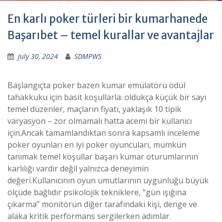
En karlı poker türleri bir kumarhanede
Başarıbet – temel kurallar ve avantajlar
July 30, 2024
SDMPWS
Başlangıçta poker bazen kumar emülatörü ödül
tahakkuku için basit koşullarla: oldukça küçük bir sayı
temel düzenler, maçların fiyatı, yaklaşık 10 tipik
varyasyon – zor olmamalı hatta acemi bir kullanıcı
için.Ancak tamamlandıktan sonra kapsamlı inceleme
poker oyunları en iyi poker oyuncuları, mümkün
tanımak temel koşullar başarı kumar oturumlarının
karlılığı vardır değil yalnızca deneyimin
değeri.Kullanıcının oyun umutlarının uygunluğu büyük
ölçüde bağlıdır psikolojik tekniklere, “gün ışığına
çıkarma” monitörün diğer tarafındaki kişi, denge ve
alaka kritik performans sergilerken adımlar.