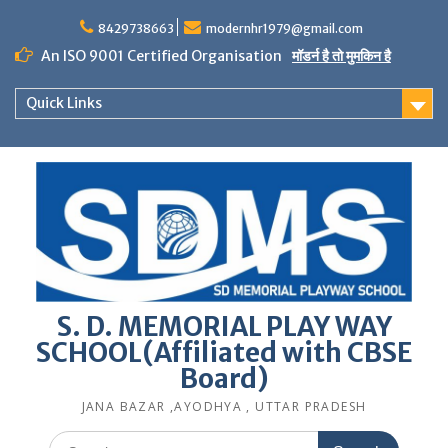
Skip
to
8429738663
modernhr1979@gmail.com
content
An ISO 9001 Certified Organisation
मॉडर्न है तो मुमकिन है
Quick Links
S. D. MEMORIAL PLAY WAY
SCHOOL(Affiliated with CBSE
Board)
JANA BAZAR ,AYODHYA , UTTAR PRADESH
Search