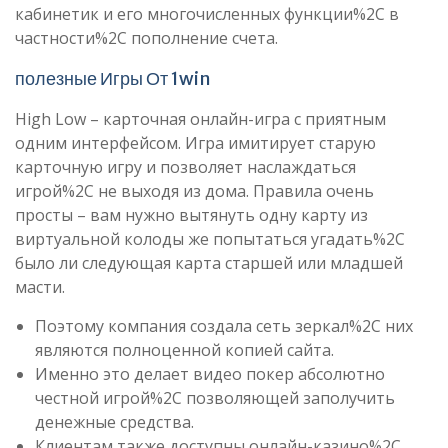
кабинетик и его многочисленных функции%2C в
частности%2C пополнение счета.
полезные Игры От 1win
High Low – карточная онлайн-игра с приятным
одним интерфейсом. Игра имитирует старую
карточную игру и позволяет наслаждаться
игрой%2C не выходя из дома. Правила очень
просты – вам нужно вытянуть одну карту из
виртуальной колоды же попытаться угадать%2C
было ли следующая карта старшей или младшей
масти.
Поэтому компания создала сеть зеркал%2C них
являются полноценной копией сайта.
Именно это делает видео покер абсолютно
честной игрой%2C позволяющей заполучить
денежные средства.
Клиентам также доступны онлайн-казино%2C