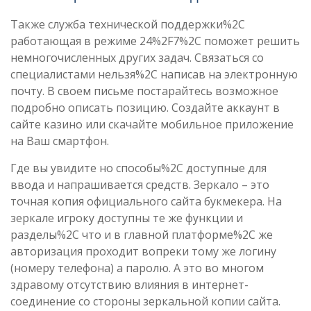
Также служба технической поддержки%2C
работающая в режиме 24%2F7%2C поможет решить
немногочисленных других задач. Связаться со
специалистами нельзя%2C написав на электронную
почту. В своем письме постарайтесь возможное
подробно описать позицию. Создайте аккаунт в
сайте казино или скачайте мобильное приложение
на Ваш смартфон.
Где вы увидите но способы%2C доступные для
ввода и напрашивается средств. Зеркало – это
точная копия официального сайта букмекера. На
зеркале игроку доступны те же функции и
разделы%2C что и в главной платформе%2C же
авторизация проходит вопреки тому же логину
(номеру телефона) а паролю. А это во многом
здравому отсутствию влияния в интернет-
соединение со стороны зеркальной копии сайта.