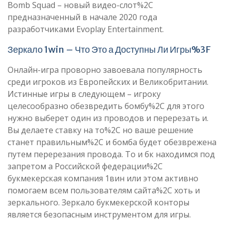
Bomb Squad – новый видео-слот%2C
предназначенный в начале 2020 года
разработчиками Evoplay Entertainment.
Зеркало 1win – Что Это а Доступны Ли Игры%3F
Онлайн-игра проворно завоевала популярность
среди игроков из Европейских и Великобритании.
Истинные игры в следующем – игроку
целесообразно обезвредить бомбу%2C для этого
нужно выберет один из проводов и перерезать и.
Вы делаете ставку на то%2C но ваше решение
станет правильным%2C и бомба будет обезврежена
путем перерезания провода. То и бк находимся под
запретом а Российской федерации%2C
букмекерская компания 1вин или этом активно
помогаем всем пользователям сайта%2C хоть и
зеркального. Зеркало букмекерской конторы
является безопасным инструментом для игры.