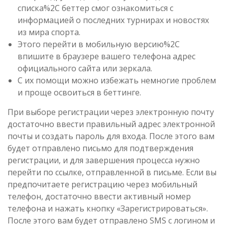
списка%2C беттер смог ознакомиться с
информацией о последних турнирах и новостях
из мира спорта.
Этого перейти в мобильную версию%2C
впишите в браузере вашего телефона адрес
официального сайта или зеркала.
С их помощи можно избежать немногие проблем
и проще освоиться в беттинге.
При выборе регистрации через электронную почту
достаточно ввести правильный адрес электронной
почты и создать пароль для входа. После этого вам
будет отправлено письмо для подтверждения
регистрации, и для завершения процесса нужно
перейти по ссылке, отправленной в письме. Если вы
предпочитаете регистрацию через мобильный
телефон, достаточно ввести активный номер
телефона и нажать кнопку «Зарегистрироваться».
После этого вам будет отправлено SMS с логином и