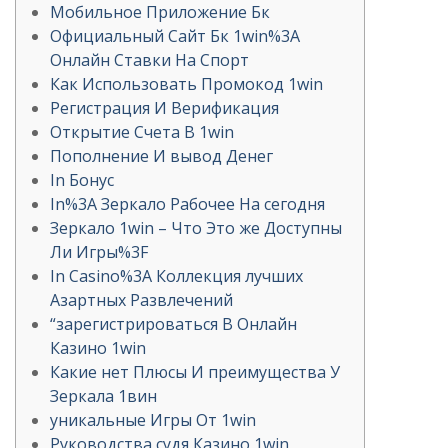
Мобильное Приложение Бк
Официальный Сайт Бк 1win%3A
Онлайн Ставки На Спорт
Как Использовать Промокод 1win
Регистрация И Верификация
Открытие Счета В 1win
Пополнение И вывод Денег
In Бонус
In%3A Зеркало Рабочее На сегодня
Зеркало 1win – Что Это же Доступны
Ли Игры%3F
In Casino%3A Коллекция лучших
Азартных Развлечений
“зарегистрироваться В Онлайн
Казино 1win
Какие нет Плюсы И преимущества У
Зеркала 1вин
уникальные Игры От 1win
Руководства судя Казино 1win