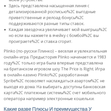
Здесь представлена насыщенная линия с
детализированной росписью%2C выгодные
приветственные и релоад-бонусы%2C
поддерживаются разные типы ставок.
Каждая звездочка увеличивает мой выигрыш%2C
но если вы нажмете в ячейку с бомбой%2C вы
проиграете%2C и ставка сгорит.
Plinko (по-русски Плинко) – веселая и увлекательная
онлайн-игра. Предыстория Plinko начинается и 1983
году%2C только игра была впервые представлена
на британском игровом шоу The Price is Right. Игра
в онлайн-казино Plinko%2C разработанная
Spribe%2C позволяет наслаждаться азартом%2C не
выходя из дома. На выбирать доступны банковская
карта%2C платежные системы%2C счет мобильного
оператора например электронные кошельки.
Какие разве Плюсы И преимущества У