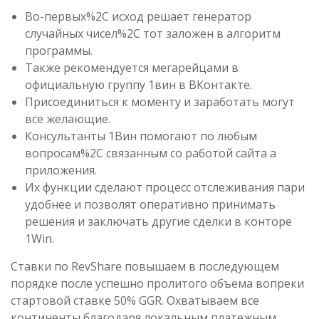
Во-первых%2C исход решает генератор
случайных чисел%2C тот заложен в алгоритм
программы.
Также рекомендуется мегарейцами в
официальную группу 1вин в ВКонтакте.
Присоединиться к моменту и заработать могут
все желающие.
Консультанты 1Вин помогают по любым
вопросам%2C связанным со работой сайта а
приложения.
Их функции сделают процесс отслеживания пари
удобнее и позволят оперативно принимать
решения и заключать другие сделки в конторе
1Win.
Ставки по RevShare повышаем в последующем
порядке после успешно пролитого объема вопреки
стартовой ставке 50% GGR. Охватываем все
континенты благодаря локальным платежным