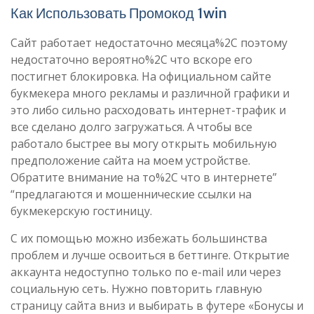
Как Использовать Промокод 1win
Сайт работает недостаточно месяца%2C поэтому
недостаточно вероятно%2C что вскоре его
постигнет блокировка. На официальном сайте
букмекера много рекламы и различной графики и
это либо сильно расходовать интернет-трафик и
все сделано долго загружаться. А чтобы все
работало быстрее вы могу открыть мобильную
предположение сайта на моем устройстве.
Обратите внимание на то%2C что в интернете”
“предлагаются и мошеннические ссылки на
букмекерскую гостиницу.
С их помощью можно избежать большинства
проблем и лучше освоиться в беттинге. Открытие
аккаунта недоступно только по e-mail или через
социальную сеть. Нужно повторить главную
страницу сайта вниз и выбирать в футере «Бонусы и