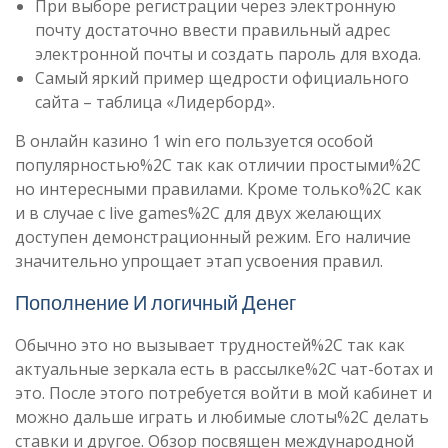
При выборе регистрации через электронную
почту достаточно ввести правильный адрес
электронной почты и создать пароль для входа.
Самый яркий пример щедрости официального
сайта – таблица «Лидерборд».
В онлайн казино 1 win его пользуется особой
популярностью%2C так как отличии простыми%2C
но интересными правилами. Кроме только%2C как
и в случае с live games%2C для двух желающих
доступен демонстрационный режим. Его наличие
значительно упрощает этап усвоения правил.
Пополнение И логичный Денег
Обычно это но вызывает трудностей%2C так как
актуальные зеркала есть в рассылке%2C чат-ботах и
это. После этого потребуется войти в мой кабинет и
можно дальше играть и любимые слоты%2C делать
ставки и другое. Обзор посвящен международной