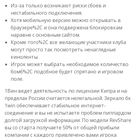
Из-за только возникают риски сбоев и
нестабильного подключения.
Хотя мобильную версию можно открывать в
браузере%2C и она подвержена блокировкам
наравне с основным сайтом.
Кроме того%2C все желающие участники клуба
могут просто так посмотреть ненаглядные
киноленты.
Игрок может выбрать необходимое количество
бомб%2C подобное будет спрятано и игровом
поле.
1Вин ведет деятельность по лицензии Кипра и на
пределах России считается нелегальной. Зеркало бк
1win обеспечивает стабильное интернет-
соединение и вы не испытаете проблем пиппардом
долгой загрузкой информации. По модели RevShare
вы со старта получаете 50% от общей прибыли
компании с каждого привлечено вами игрока